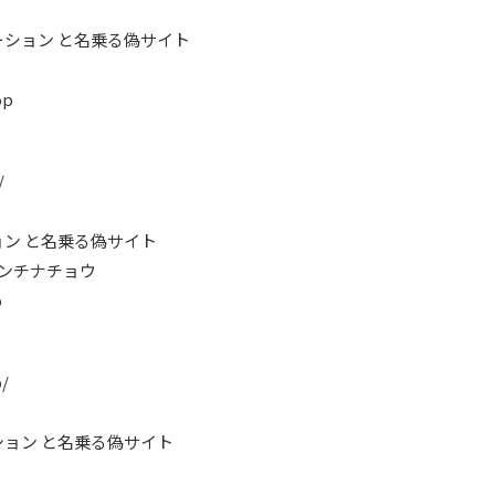
ション と名乗る偽サイト
op
/
ン と名乗る偽サイト
グンチナチョウ
p
p/
ョン と名乗る偽サイト