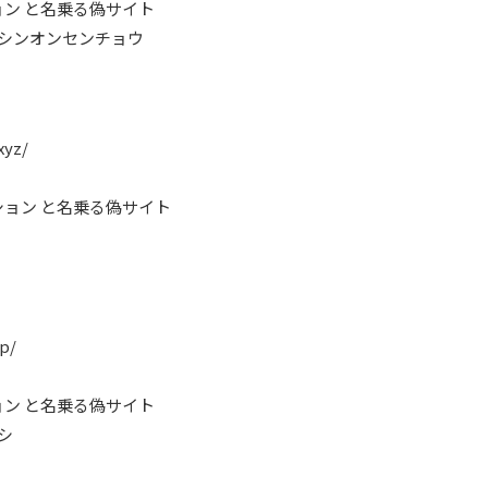
ン と名乗る偽サイト
ンシンオンセンチョウ
xyz/
ョン と名乗る偽サイト
op/
ン と名乗る偽サイト
シ