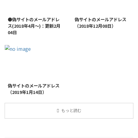
2022/1/11
2019/1/26
●偽サイトのメールアドレ
偽サイトのメールアドレス
ス(2018年4月～)：更新2月
（2018年12月08日）
04日
2019/1/26
偽サイトのメールアドレス
（2019年1月14日）
もっと読む