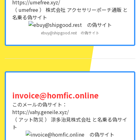
https://umefree.xyz/
（ umefree ） 株式会社 アクセサリーポーチ通販 と
名乗る偽サイト
ebuy@shipgood.rest の偽サイト
invoice@homfic.online
このメールの偽サイト：
https://vahy.geneile.xyz/
（ アット防災 ） 涼多治見株式会社 と名乗る偽サイ
ト