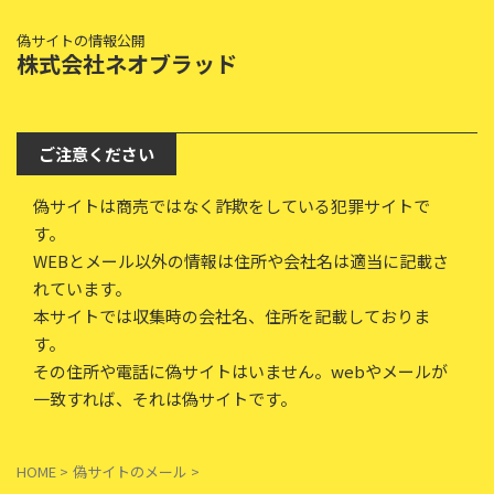
偽サイトの情報公開
株式会社ネオブラッド
ご注意ください
偽サイトは商売ではなく詐欺をしている犯罪サイトで
す。
WEBとメール以外の情報は住所や会社名は適当に記載さ
れています。
本サイトでは収集時の会社名、住所を記載しておりま
す。
その住所や電話に偽サイトはいません。webやメールが
一致すれば、それは偽サイトです。
HOME
>
偽サイトのメール
>