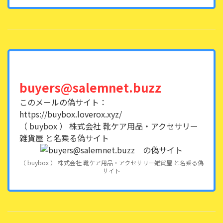
buyers@salemnet.buzz
このメールの偽サイト：
https://buybox.loverox.xyz/
（ buybox ） 株式会社 靴ケア用品・アクセサリー
雑貨屋 と名乗る偽サイト
（ buybox ） 株式会社 靴ケア用品・アクセサリー雑貨屋 と名乗る偽
サイト