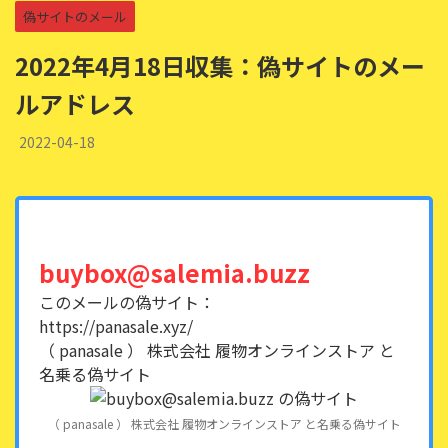
偽サイトのメール
2022年4月18日収集：偽サイトのメー
ルアドレス
2022-04-18
buybox@salemia.buzz
このメールの偽サイト：
https://panasale.xyz/
（ panasale ） 株式会社 履物オンラインストア と
名乗る偽サイト
（ panasale ） 株式会社 履物オンラインストア と名乗る偽サイト