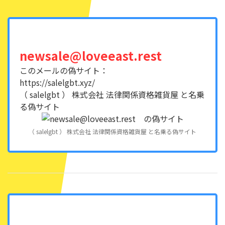
newsale@loveeast.rest
このメールの偽サイト：
https://salelgbt.xyz/
（ salelgbt ） 株式会社 法律関係資格雑貨屋 と名乗
る偽サイト
（ salelgbt ） 株式会社 法律関係資格雑貨屋 と名乗る偽サイト