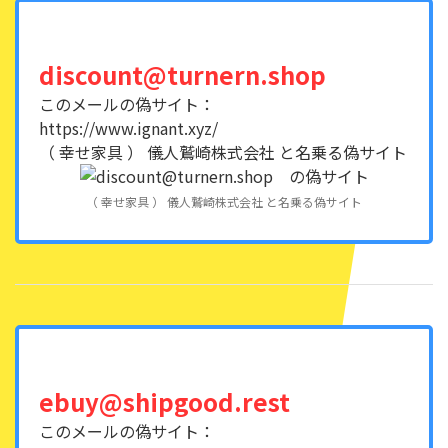
discount@turnern.shop
このメールの偽サイト：
https://www.ignant.xyz/
（ 幸せ家具 ） 儀人鷲崎株式会社 と名乗る偽サイト
（ 幸せ家具 ） 儀人鷲崎株式会社 と名乗る偽サイト
ebuy@shipgood.rest
このメールの偽サイト：