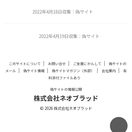
2022年4月18日収集：偽サイト
2022年4月19日収集：偽サイト
このサイトについて
お問い合せ
ご支援にかんして
偽サイトの
メール
偽サイト情報
偽サイトマガジン（外部）
会社案内
有
料添付ファイルあり
偽サイトの情報公開
株式会社ネオブラッド
© 2026 株式会社ネオブラッド