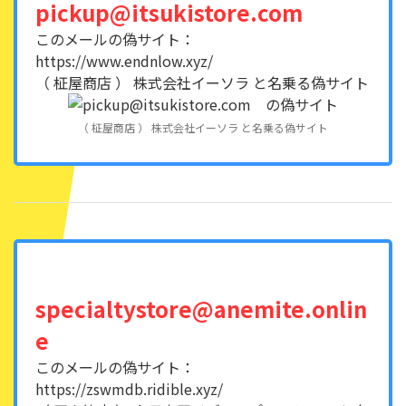
pickup@itsukistore.com
このメールの偽サイト：
https://www.endnlow.xyz/
（ 柾屋商店 ） 株式会社イーソラ と名乗る偽サイト
（ 柾屋商店 ） 株式会社イーソラ と名乗る偽サイト
specialtystore@anemite.onlin
e
このメールの偽サイト：
https://zswmdb.ridible.xyz/