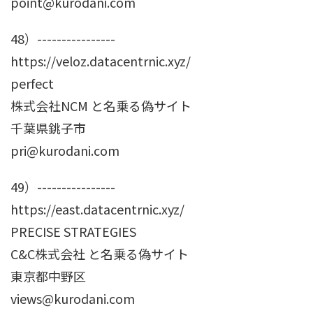
point@kurodani.com
48）----------------
https://veloz.datacentrnic.xyz/
perfect
株式会社NCM と名乗る偽サイト
千葉県銚子市
pri@kurodani.com
49）----------------
https://east.datacentrnic.xyz/
PRECISE STRATEGIES
C&C株式会社 と名乗る偽サイト
東京都中野区
views@kurodani.com