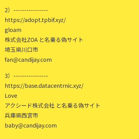
2）----------------
https://adopt.tpbif.xyz/
gloam
株式会社ZOA と名乗る偽サイト
埼玉県川口市
fan@candijay.com
3）----------------
https://base.datacentrnic.xyz/
Love
アクシード株式会社 と名乗る偽サイト
兵庫県西宮市
baby@candijay.com