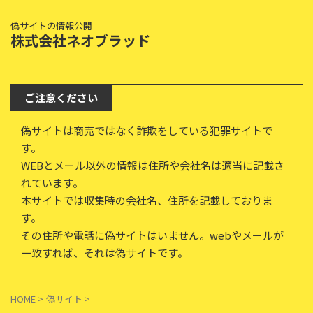
偽サイトの情報公開
株式会社ネオブラッド
ご注意ください
偽サイトは商売ではなく詐欺をしている犯罪サイトで
す。
WEBとメール以外の情報は住所や会社名は適当に記載さ
れています。
本サイトでは収集時の会社名、住所を記載しておりま
す。
その住所や電話に偽サイトはいません。webやメールが
一致すれば、それは偽サイトです。
HOME
>
偽サイト
>