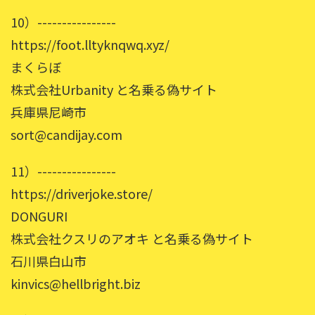
10）----------------
https://foot.lltyknqwq.xyz/
まくらぼ
株式会社Urbanity と名乗る偽サイト
兵庫県尼崎市
sort@candijay.com
11）----------------
https://driverjoke.store/
DONGURI
株式会社クスリのアオキ と名乗る偽サイト
石川県白山市
kinvics@hellbright.biz