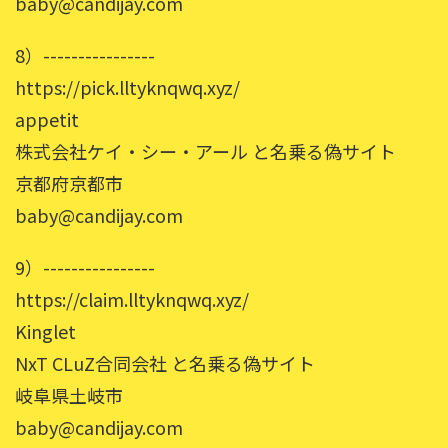
baby@candijay.com
8）----------------
https://pick.lltyknqwq.xyz/
appetit
株式会社ケイ・シー・アール と名乗る偽サイト
京都府京都市
baby@candijay.com
9）----------------
https://claim.lltyknqwq.xyz/
Kinglet
NxT CLuZ合同会社 と名乗る偽サイト
岐阜県土岐市
baby@candijay.com