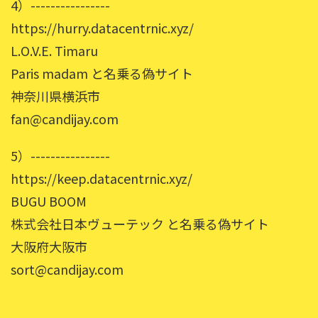
4）----------------
https://hurry.datacentrnic.xyz/
L.O.V.E. Timaru
Paris madam と名乗る偽サイト
神奈川県横浜市
fan@candijay.com
5）----------------
https://keep.datacentrnic.xyz/
BUGU BOOM
株式会社日本ヴューテック と名乗る偽サイト
大阪府大阪市
sort@candijay.com