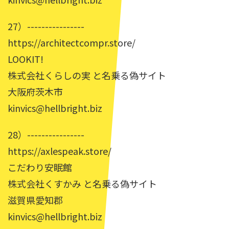
27）----------------
https://architectcompr.store/
LOOKIT!
株式会社くらしの実 と名乗る偽サイト
大阪府茨木市
kinvics@hellbright.biz
28）----------------
https://axlespeak.store/
こだわり安眠館
株式会社くすかみ と名乗る偽サイト
滋賀県愛知郡
kinvics@hellbright.biz