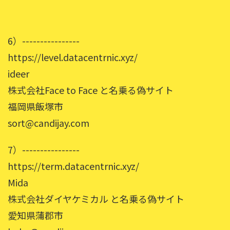
6）----------------
https://level.datacentrnic.xyz/
ideer
株式会社Face to Face と名乗る偽サイト
福岡県飯塚市
sort@candijay.com
7）----------------
https://term.datacentrnic.xyz/
Mida
株式会社ダイヤケミカル と名乗る偽サイト
愛知県蒲郡市