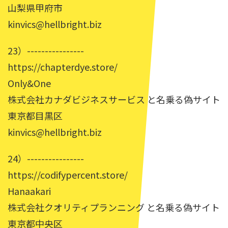
山梨県甲府市
kinvics@hellbright.biz
23）----------------
https://chapterdye.store/
Only&One
株式会社カナダビジネスサービス と名乗る偽サイト
東京都目黒区
kinvics@hellbright.biz
24）----------------
https://codifypercent.store/
Hanaakari
株式会社クオリティプランニング と名乗る偽サイト
東京都中央区