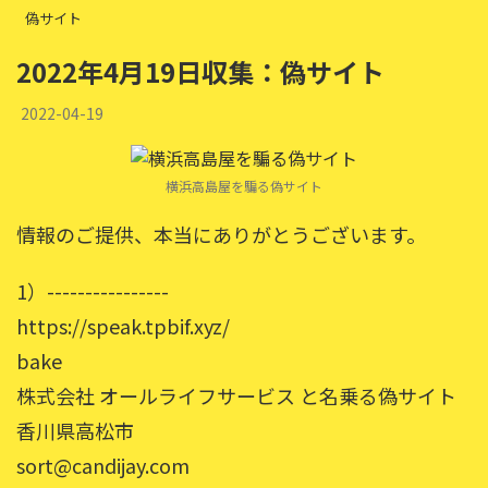
偽サイト
2022年4月19日収集：偽サイト
2022-04-19
横浜高島屋を騙る偽サイト
情報のご提供、本当にありがとうございます。
1）----------------
https://speak.tpbif.xyz/
bake
株式会社 オールライフサービス と名乗る偽サイト
香川県高松市
sort@candijay.com