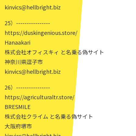
kinvics@hellbright.biz
25）----------------
https://duskingenious.store/
Hanaakari
株式会社オフィスキィ と名乗る偽サイト
神奈川県逗子市
kinvics@hellbright.biz
26）----------------
https://agriculturaltr.store/
BRESMILE
株式会社クライム と名乗る偽サイト
大阪府堺市
kinvics@hellbright.biz