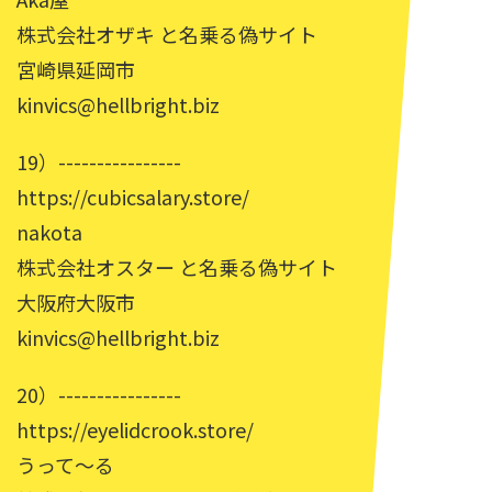
株式会社オザキ と名乗る偽サイト
宮崎県延岡市
kinvics@hellbright.biz
19）----------------
https://cubicsalary.store/
nakota
株式会社オスター と名乗る偽サイト
大阪府大阪市
kinvics@hellbright.biz
20）----------------
https://eyelidcrook.store/
うって～る