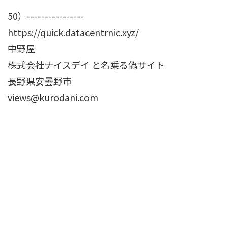
50）----------------
https://quick.datacentrnic.xyz/
中野屋
株式会社ナイスデイ と名乗る偽サイト
長野県安曇野市
views@kurodani.com