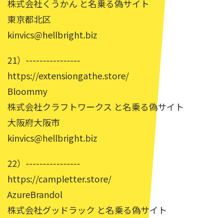
株式会社くうかん と名乗る偽サイト
東京都北区
kinvics@hellbright.biz
21）----------------
https://extensiongathe.store/
Bloommy
株式会社クラフトワークス と名乗る偽サイト
大阪府大阪市
kinvics@hellbright.biz
22）----------------
https://campletter.store/
AzureBrandol
株式会社グッドラック と名乗る偽サイト