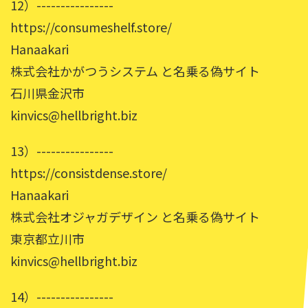
12）----------------
https://consumeshelf.store/
Hanaakari
株式会社かがつうシステム と名乗る偽サイト
石川県金沢市
kinvics@hellbright.biz
13）----------------
https://consistdense.store/
Hanaakari
株式会社オジャガデザイン と名乗る偽サイト
東京都立川市
kinvics@hellbright.biz
14）----------------