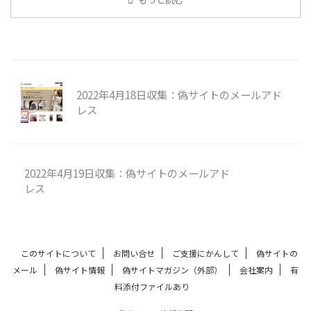
2022年4月18日収集：偽サイトのメールアド
レス
2022年4月19日収集：偽サイトのメールアド
レス
このサイトについて
お問い合せ
ご支援にかんして
偽サイトの
メール
偽サイト情報
偽サイトマガジン（外部）
会社案内
有
料添付ファイルあり