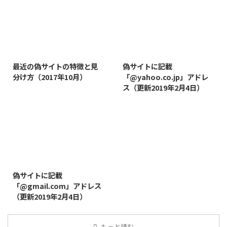
2019/3/12
2019/8/7
最近の偽サイトの特徴と見
偽サイトに記載
分け方（2017年10月）
「@yahoo.co.jp」アドレ
ス（更新2019年2月4日）
2019/8/14
偽サイトに記載
「@gmail.com」アドレス
（更新2019年2月4日）
もっと読む