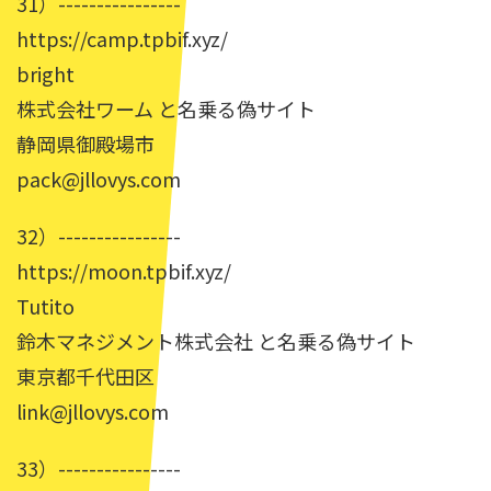
31）----------------
https://camp.tpbif.xyz/
bright
株式会社ワーム と名乗る偽サイト
静岡県御殿場市
pack@jllovys.com
32）----------------
https://moon.tpbif.xyz/
Tutito
鈴木マネジメント株式会社 と名乗る偽サイト
東京都千代田区
link@jllovys.com
33）----------------