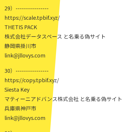
29）----------------
https://scale.tpbif.xyz/
THETIS PACK
株式会社データスペース と名乗る偽サイト
静岡県掛川市
link@jllovys.com
30）----------------
https://copy.tpbif.xyz/
Siesta Key
マティーニアドバンス株式会社 と名乗る偽サイト
兵庫県神戸市
link@jllovys.com