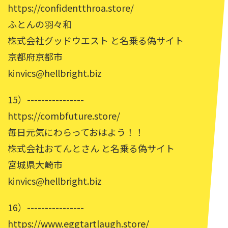
https://confidentthroa.store/
ふとんの羽々和
株式会社グッドウエスト と名乗る偽サイト
京都府京都市
kinvics@hellbright.biz
15）----------------
https://combfuture.store/
毎日元気にわらっておはよう！！
株式会社おてんとさん と名乗る偽サイト
宮城県大崎市
kinvics@hellbright.biz
16）----------------
https://www.eggtartlaugh.store/