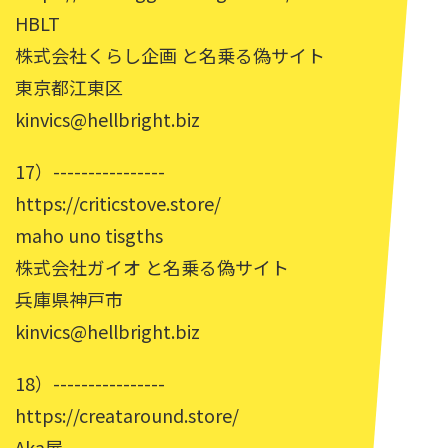
HBLT
株式会社くらし企画 と名乗る偽サイト
東京都江東区
kinvics@hellbright.biz
17）----------------
https://criticstove.store/
maho uno tisgths
株式会社ガイオ と名乗る偽サイト
兵庫県神戸市
kinvics@hellbright.biz
18）----------------
https://creataround.store/
Aka屋