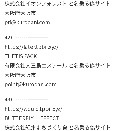
株式会社イオンフォレスト と名乗る偽サイト
大阪府大阪市
pri@kurodani.com
42）----------------
https://later.tpbif.xyz/
THETIS PACK
有限会社大三島エスアール と名乗る偽サイト
大阪府大阪市
point@kurodani.com
43）----------------
https://would.tpbif.xyz/
BUTTERFLY －EFFECT－
株式会社紀州まちづくり舎 と名乗る偽サイト