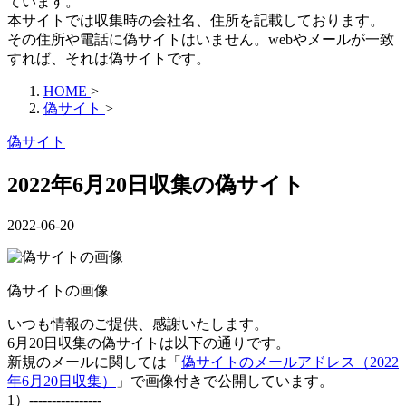
ています。
本サイトでは収集時の会社名、住所を記載しております。
その住所や電話に偽サイトはいません。webやメールが一致
すれば、それは偽サイトです。
HOME
>
偽サイト
>
偽サイト
2022年6月20日収集の偽サイト
2022-06-20
偽サイトの画像
いつも情報のご提供、感謝いたします。
6月20日収集の偽サイトは以下の通りです。
新規のメールに関しては「
偽サイトのメールアドレス（2022
年6月20日収集）
」で画像付きで公開しています。
1）----------------