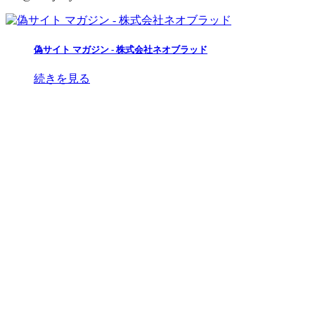
偽サイト マガジン - 株式会社ネオブラッド
続きを見る