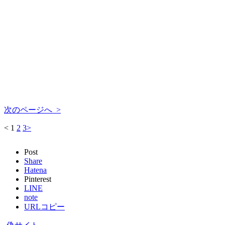
次のページへ >
<
1
2
3
>
Post
Share
Hatena
Pinterest
LINE
note
URLコピー