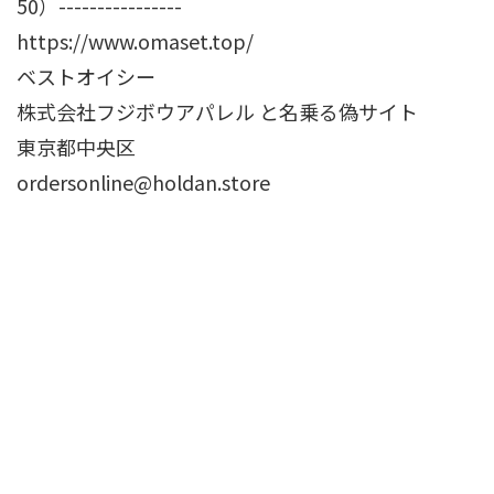
50）----------------
https://www.omaset.top/
ベストオイシー
株式会社フジボウアパレル と名乗る偽サイト
東京都中央区
ordersonline@holdan.store