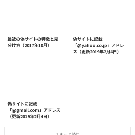
2019/3/12
2019/8/7
最近の偽サイトの特徴と見
偽サイトに記載
分け方（2017年10月）
「@yahoo.co.jp」アドレ
ス（更新2019年2月4日）
2019/8/14
偽サイトに記載
「@gmail.com」アドレス
（更新2019年2月4日）
もっと読む