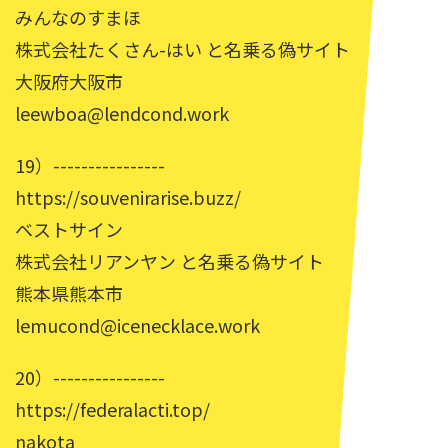
みんなのすまほ
株式会社たくさん-はい と名乗る偽サイト
大阪府大阪市
leewboa@lendcond.work
19）----------------
https://souvenirarise.buzz/
ベストサイン
株式会社リアンヤン と名乗る偽サイト
熊本県熊本市
lemucond@icenecklace.work
20）----------------
https://federalacti.top/
nakota