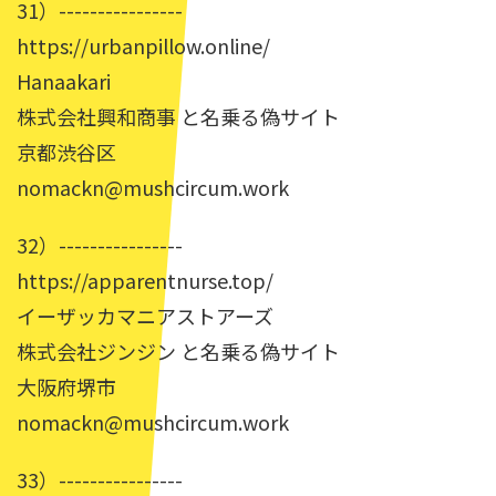
31）----------------
https://urbanpillow.online/
Hanaakari
株式会社興和商事 と名乗る偽サイト
京都渋谷区
nomackn@mushcircum.work
32）----------------
https://apparentnurse.top/
イーザッカマニアストアーズ
株式会社ジンジン と名乗る偽サイト
大阪府堺市
nomackn@mushcircum.work
33）----------------