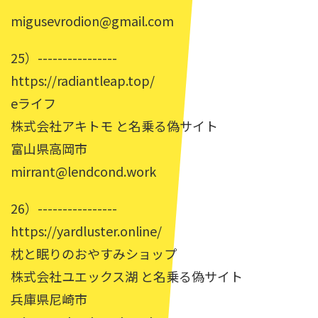
migusevrodion@gmail.com
25）----------------
https://radiantleap.top/
eライフ
株式会社アキトモ と名乗る偽サイト
富山県高岡市
mirrant@lendcond.work
26）----------------
https://yardluster.online/
枕と眠りのおやすみショップ
株式会社ユエックス湖 と名乗る偽サイト
兵庫県尼崎市