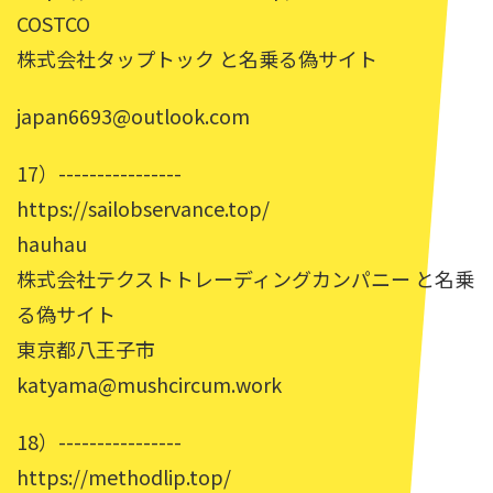
COSTCO
株式会社タップトック と名乗る偽サイト
japan6693@outlook.com
17）----------------
https://sailobservance.top/
hauhau
株式会社テクストトレーディングカンパニー と名乗
る偽サイト
東京都八王子市
katyama@mushcircum.work
18）----------------
https://methodlip.top/