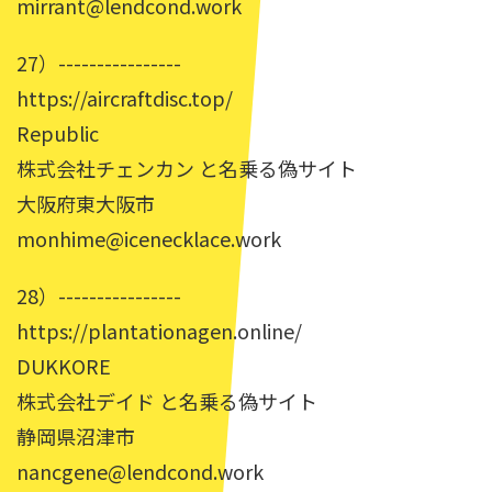
mirrant@lendcond.work
27）----------------
https://aircraftdisc.top/
Republic
株式会社チェンカン と名乗る偽サイト
大阪府東大阪市
monhime@icenecklace.work
28）----------------
https://plantationagen.online/
DUKKORE
株式会社デイド と名乗る偽サイト
静岡県沼津市
nancgene@lendcond.work