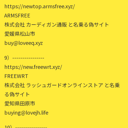
https://newtop.armsfree.xyz/
ARMSFREE
株式会社 カーディガン通販 と名乗る偽サイト
愛媛県松山市
buy@loveeq.xyz
9）----------------
https://new.freewrt.xyz/
FREEWRT
株式会社 ラッシュガードオンラインストア と名乗
る偽サイト
愛知県田原市
buying@lovejh.life
10）----------------