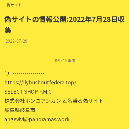
偽サイト
偽サイトの情報公開:2022年7月28日収
集
2022-07-29
偽サイト画像
1）----------------
https://llybushoutfedera.top/
SELECT SHOP F.M.C
株式会社ホンユアンカン と名乗る偽サイト
岐阜県岐阜市
angevivi@panoramas.work