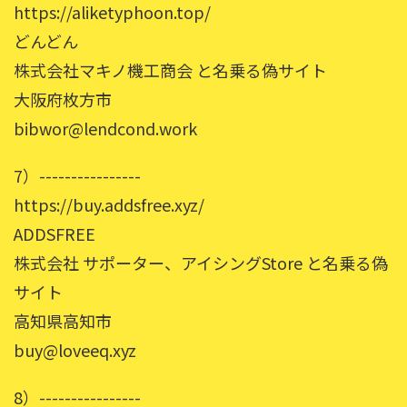
https://aliketyphoon.top/
どんどん
株式会社マキノ機工商会 と名乗る偽サイト
大阪府枚方市
bibwor@lendcond.work
7）----------------
https://buy.addsfree.xyz/
ADDSFREE
株式会社 サポーター、アイシングStore と名乗る偽
サイト
高知県高知市
buy@loveeq.xyz
8）----------------