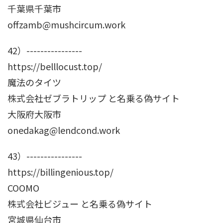
千葉県千葉市
offzamb@mushcircum.work
42）----------------
https://belllocust.top/
魔法のタイツ
株式会社ゼブラトリップ と名乗る偽サイト
大阪府大阪市
onedakag@lendcond.work
43）----------------
https://billingenious.top/
COOMO
株式会社ビジュー と名乗る偽サイト
宮城県仙台市