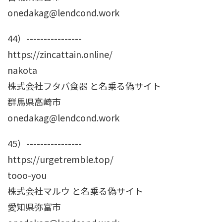
onedakag@lendcond.work
44）----------------
https://zincattain.online/
nakota
株式会社フタバ食器 と名乗る偽サイト
群馬県高崎市
onedakag@lendcond.work
45）----------------
https://urgetremble.top/
tooo-you
株式会社マルウ と名乗る偽サイト
愛知県弥富市