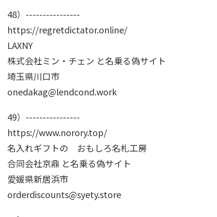
48）----------------
https://regretdictator.online/
LAXNY
株式会社ミン・チェン と名乗る偽サイト
埼玉県川口市
onedakag@lendcond.work
49）----------------
https://www.norory.top/
名入れギフトの おもしろ名札工房
合同会社京鼎 と名乗る偽サイト
愛媛県新居浜市
orderdiscounts@syety.store