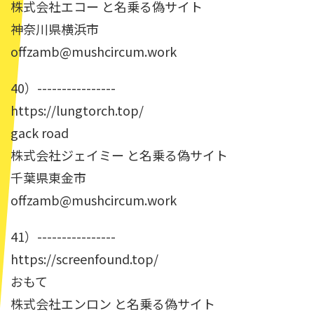
株式会社エコー と名乗る偽サイト
神奈川県横浜市
offzamb@mushcircum.work
40）----------------
https://lungtorch.top/
gack road
株式会社ジェイミー と名乗る偽サイト
千葉県東金市
offzamb@mushcircum.work
41）----------------
https://screenfound.top/
おもて
株式会社エンロン と名乗る偽サイト