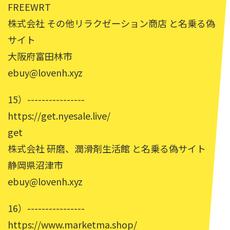
FREEWRT
株式会社 その他リラクゼーション商店 と名乗る偽
サイト
大阪府富田林市
ebuy@lovenh.xyz
15）----------------
https://get.nyesale.live/
get
株式会社 研磨、潤滑剤生活館 と名乗る偽サイト
静岡県沼津市
ebuy@lovenh.xyz
16）----------------
https://www.marketma.shop/