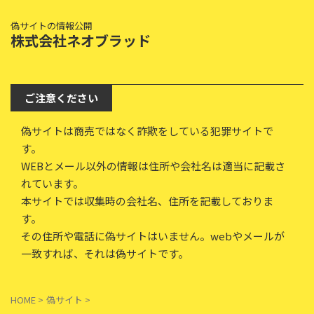
偽サイトの情報公開
株式会社ネオブラッド
ご注意ください
偽サイトは商売ではなく詐欺をしている犯罪サイトで
す。
WEBとメール以外の情報は住所や会社名は適当に記載さ
れています。
本サイトでは収集時の会社名、住所を記載しておりま
す。
その住所や電話に偽サイトはいません。webやメールが
一致すれば、それは偽サイトです。
HOME
>
偽サイト
>