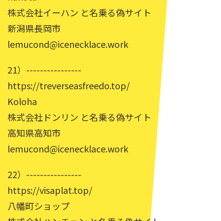
株式会社イーハン と名乗る偽サイト
新潟県長岡市
lemucond@icenecklace.work
21）----------------
https://treverseasfreedo.top/
Koloha
株式会社ドンリン と名乗る偽サイト
高知県高知市
lemucond@icenecklace.work
22）----------------
https://visaplat.top/
八幡町ショップ