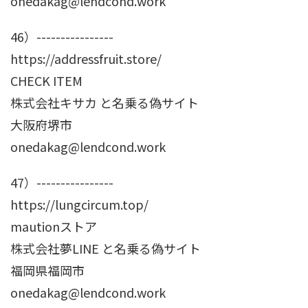
onedakag@lendcond.work
46）----------------
https://addressfruit.store/
CHECK ITEM
株式会社キサカ と名乗る偽サイト
大阪府堺市
onedakag@lendcond.work
47）----------------
https://lungcircum.top/
mautionストア
株式会社夢LINE と名乗る偽サイト
福岡県福岡市
onedakag@lendcond.work