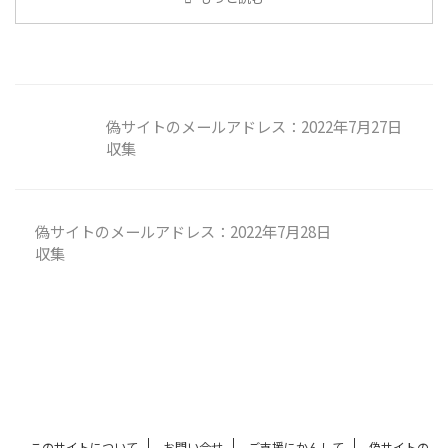
偽サイトのメールアドレス：2022年7月27日
収集
偽サイトのメールアドレス：2022年7月28日
収集
このサイトについて
お問い合せ
ご支援にかんして
偽サイトの