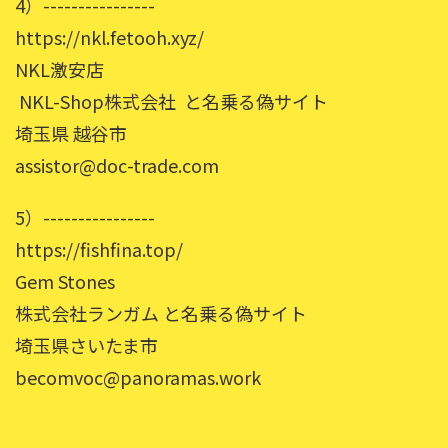
4）----------------
https://nkl.fetooh.xyz/
NKL激安店
NKL-Shop株式会社 と名乗る偽サイト
埼玉県 越谷市
assistor@doc-trade.com
5）----------------
https://fishfina.top/
Gem Stones
株式会社ランガム と名乗る偽サイト
埼玉県さいたま市
becomvoc@panoramas.work