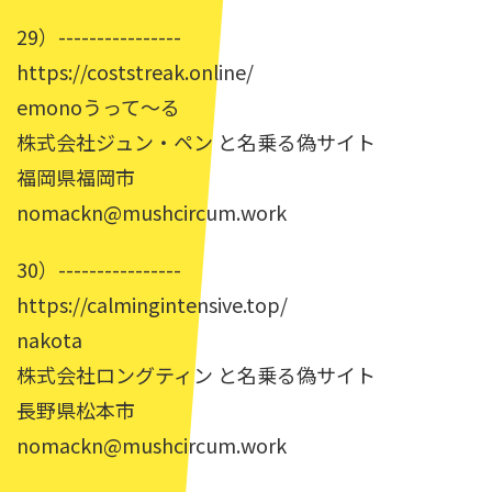
29）----------------
https://coststreak.online/
emonoうって〜る
株式会社ジュン・ペン と名乗る偽サイト
福岡県福岡市
nomackn@mushcircum.work
30）----------------
https://calmingintensive.top/
nakota
株式会社ロングティン と名乗る偽サイト
長野県松本市
nomackn@mushcircum.work