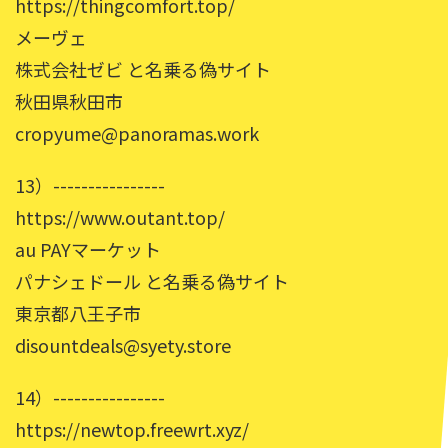
https://thingcomfort.top/
メーヴェ
株式会社ゼビ と名乗る偽サイト
秋田県秋田市
cropyume@panoramas.work
13）----------------
https://www.outant.top/
au PAYマーケット
パナシェドール と名乗る偽サイト
東京都八王子市
disountdeals@syety.store
14）----------------
https://newtop.freewrt.xyz/