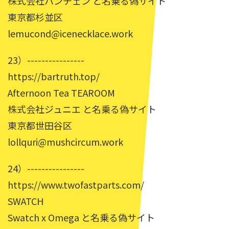
株式会社ハンチェン と名乗る偽サイト
東京都杉並区
lemucond@icenecklace.work
23）----------------
https://bartruth.top/
Afternoon Tea TEAROOM
株式会社ジュニエ と名乗る偽サイト
東京都世田谷区
lollquri@mushcircum.work
24）----------------
https://www.twofastparts.com/
SWATCH
Swatch x Omega と名乗る偽サイト