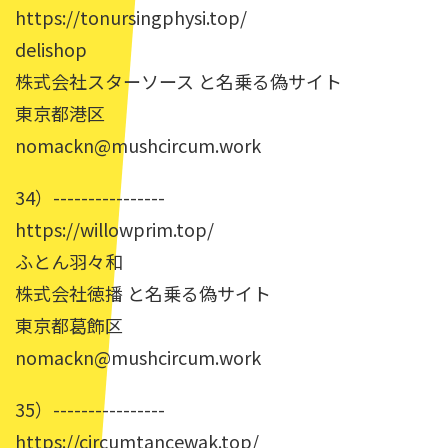
https://tonursingphysi.top/
delishop
株式会社スターソース と名乗る偽サイト
東京都港区
nomackn@mushcircum.work
34）----------------
https://willowprim.top/
ふとん羽々和
株式会社徳播 と名乗る偽サイト
東京都葛飾区
nomackn@mushcircum.work
35）----------------
https://circumtancewak.top/