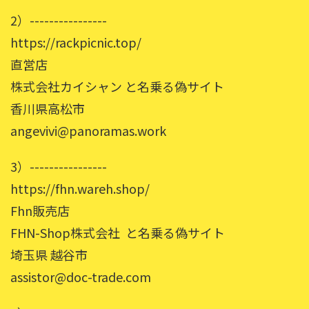
2）----------------
https://rackpicnic.top/
直営店
株式会社カイシャン と名乗る偽サイト
香川県高松市
angevivi@panoramas.work
3）----------------
https://fhn.wareh.shop/
Fhn販売店
FHN-Shop株式会社 と名乗る偽サイト
埼玉県 越谷市
assistor@doc-trade.com