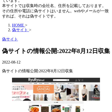
ています。
本サイトでは収集時の会社名、住所を記載しております。
その住所や電話に偽サイトはいません。webやメールが一致
すれば、それは偽サイトです。
HOME
>
偽サイト
>
偽サイト
偽サイトの情報公開:2022年8月12日収集
2022-08-12
偽サイトの情報公開:2022年8月12日収集