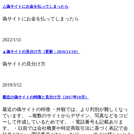
△偽サイトにお金を払ってしまったら
偽サイトにお金を払ってしまったら
2022/1/11
▲偽サイトの見分け方（更新：2016/11/10）
偽サイトの見分け方
2019/3/12
最近の偽サイトの特徴と見分け方（2017年10月）
最近の偽サイトの特徴 ・外観では、より判別が難しくなっ
ています。 →複数のサイトからデザイン、写真などをコピ
ーして作成しているためです。 ・電話番号も記載ありま
す。 ・以前では会社概要や特定商取引法に基づく表記で会