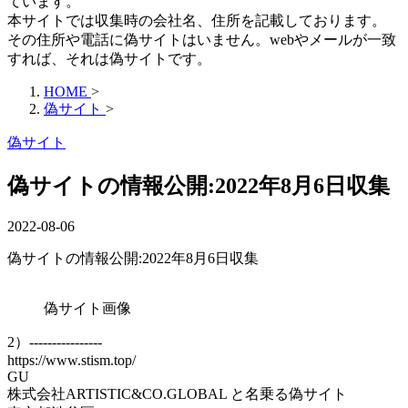
ています。
本サイトでは収集時の会社名、住所を記載しております。
その住所や電話に偽サイトはいません。webやメールが一致
すれば、それは偽サイトです。
HOME
>
偽サイト
>
偽サイト
偽サイトの情報公開:2022年8月6日収集
2022-08-06
偽サイトの情報公開:2022年8月6日収集
偽サイト画像
2）----------------
https://www.stism.top/
GU
株式会社ARTISTIC&CO.GLOBAL と名乗る偽サイト