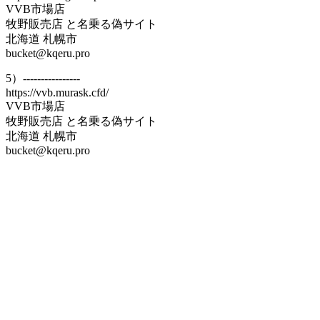
VVB市場店
牧野販売店 と名乗る偽サイト
北海道 札幌市
bucket@kqeru.pro
5）----------------
https://vvb.murask.cfd/
VVB市場店
牧野販売店 と名乗る偽サイト
北海道 札幌市
bucket@kqeru.pro