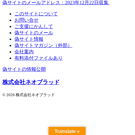
偽サイトのメールアドレス：2023年12月22日収集
このサイトについて
お問い合せ
ご支援にかんして
偽サイトのメール
偽サイト情報
偽サイトマガジン（外部）
会社案内
有料添付ファイルあり
偽サイトの情報公開
株式会社ネオブラッド
© 2026 株式会社ネオブラッド
Translate »