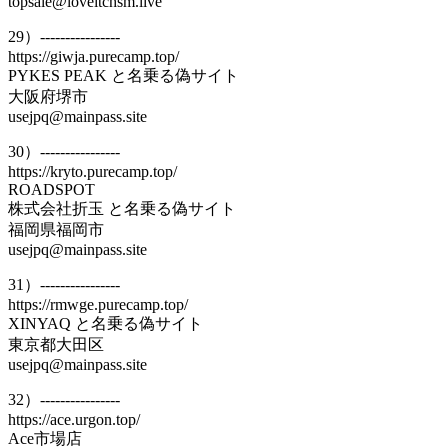
topsale@loveitchsm.live
29）----------------
https://giwja.purecamp.top/
PYKES PEAK と名乗る偽サイト
大阪府堺市
usejpq@mainpass.site
30）----------------
https://kryto.purecamp.top/
ROADSPOT
株式会社折玉 と名乗る偽サイト
福岡県福岡市
usejpq@mainpass.site
31）----------------
https://rmwge.purecamp.top/
XINYAQ と名乗る偽サイト
東京都大田区
usejpq@mainpass.site
32）----------------
https://ace.urgon.top/
Ace市場店