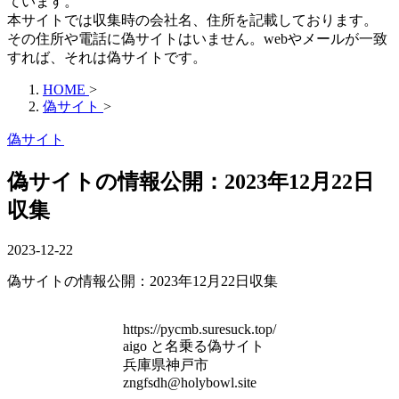
ています。
本サイトでは収集時の会社名、住所を記載しております。
その住所や電話に偽サイトはいません。webやメールが一致
すれば、それは偽サイトです。
HOME
>
偽サイト
>
偽サイト
偽サイトの情報公開：2023年12月22日
収集
2023-12-22
偽サイトの情報公開：2023年12月22日収集
https://pycmb.suresuck.top/
aigo と名乗る偽サイト
兵庫県神戸市
zngfsdh@holybowl.site