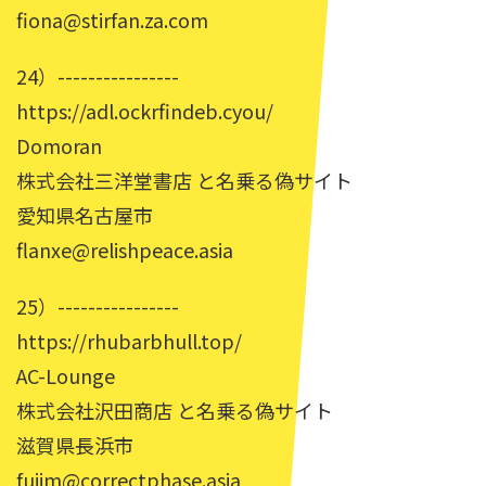
fiona@stirfan.za.com
24）----------------
https://adl.ockrfindeb.cyou/
Domoran
株式会社三洋堂書店 と名乗る偽サイト
愛知県名古屋市
flanxe@relishpeace.asia
25）----------------
https://rhubarbhull.top/
AC-Lounge
株式会社沢田商店 と名乗る偽サイト
滋賀県長浜市
fujim@correctphase.asia