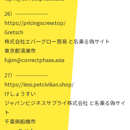
26）----------------
https://pricingscrew.top/
Gretsch
株式会社エバーグロー貿易 と名乗る偽サイト
東京都清瀬市
fujim@correctphase.asia
27）----------------
https://less.petcivilian.shop/
けしょうすい
ジャパンビジネスサプライ株式会社 と名乗る偽サイ
ト
千葉県船橋市