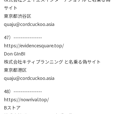
サイト
東京都渋谷区
quaju@cordcuckoo.asia
47）----------------
https://evidencesquare.top/
Don GInBI
株式会社キティプランニング と名乗る偽サイト
東京都港区
quaju@cordcuckoo.asia
48）----------------
https://nowrival.top/
Bストア