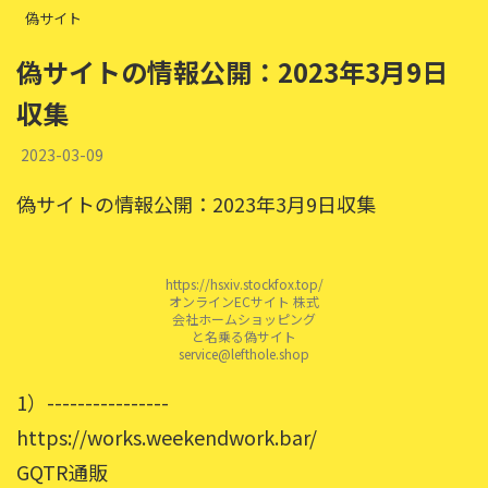
偽サイト
偽サイトの情報公開：2023年3月9日
収集
2023-03-09
偽サイトの情報公開：2023年3月9日収集
https://hsxiv.stockfox.top/
オンラインECサイト 株式
会社ホームショッピング
と名乗る偽サイト
service@lefthole.shop
1）----------------
https://works.weekendwork.bar/
GQTR通販