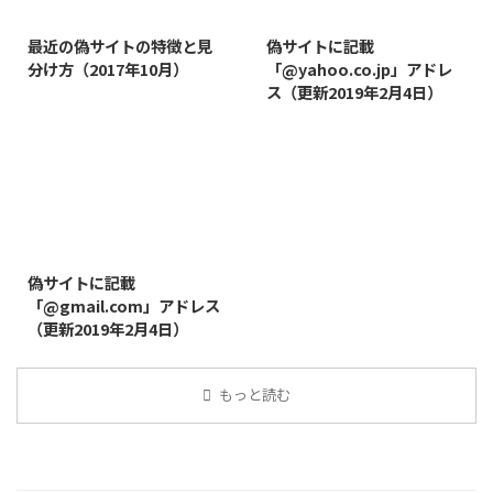
2019/3/12
2019/8/7
最近の偽サイトの特徴と見
偽サイトに記載
分け方（2017年10月）
「@yahoo.co.jp」アドレ
ス（更新2019年2月4日）
2019/8/14
偽サイトに記載
「@gmail.com」アドレス
（更新2019年2月4日）
もっと読む