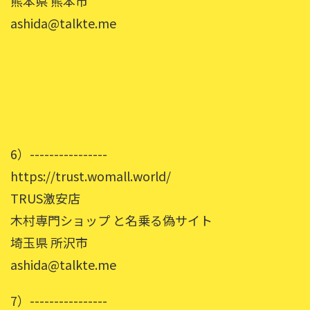
熊本県 熊本市
ashida@talkte.me
6）----------------
https://trust.womall.world/
TRUS激安店
木村専門ショップ と名乗る偽サイト
埼玉県 所沢市
ashida@talkte.me
7）----------------