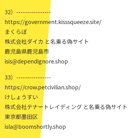
32）----------------
https://government.kisssqueeze.site/
まくらぼ
株式会社ダイカ と名乗る偽サイト
鹿児島県鹿児島市
isis@dependignore.shop
33）----------------
https://crow.petcivilian.shop/
けしょうすい
株式会社テナートレイディング と名乗る偽サイト
東京都墨田区
isla@boomshortly.shop