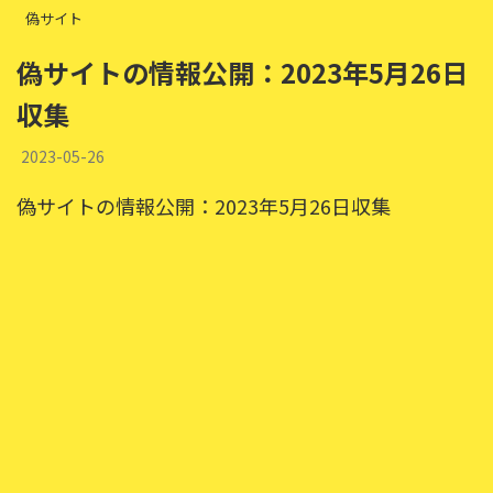
偽サイト
偽サイトの情報公開：2023年5月26日
収集
2023-05-26
偽サイトの情報公開：2023年5月26日収集