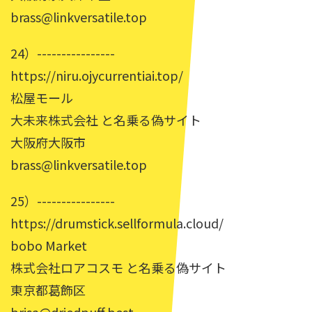
brass@linkversatile.top
24）----------------
https://niru.ojycurrentiai.top/
松屋モール
大未来株式会社 と名乗る偽サイト
大阪府大阪市
brass@linkversatile.top
25）----------------
https://drumstick.sellformula.cloud/
bobo Market
株式会社ロアコスモ と名乗る偽サイト
東京都葛飾区