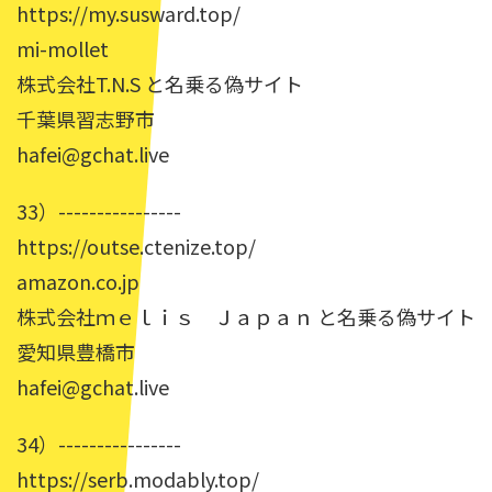
https://my.susward.top/
mi-mollet
株式会社T.N.S と名乗る偽サイト
千葉県習志野市
hafei@gchat.live
33）----------------
https://outse.ctenize.top/
amazon.co.jp
株式会社ｍｅｌｉｓ Ｊａｐａｎ と名乗る偽サイト
愛知県豊橋市
hafei@gchat.live
34）----------------
https://serb.modably.top/