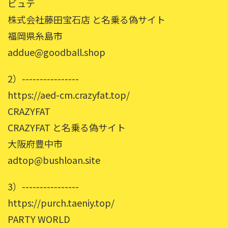
ビュテ
株式会社藤田宝石店 と名乗る偽サイト
福岡県糸島市
addue@goodball.shop
2）----------------
https://aed-cm.crazyfat.top/
CRAZYFAT
CRAZYFAT と名乗る偽サイト
大阪府豊中市
adtop@bushloan.site
3）----------------
https://purch.taeniy.top/
PARTY WORLD