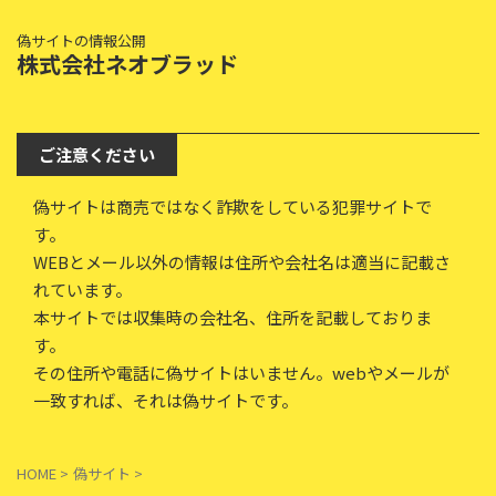
偽サイトの情報公開
株式会社ネオブラッド
ご注意ください
偽サイトは商売ではなく詐欺をしている犯罪サイトで
す。
WEBとメール以外の情報は住所や会社名は適当に記載さ
れています。
本サイトでは収集時の会社名、住所を記載しておりま
す。
その住所や電話に偽サイトはいません。webやメールが
一致すれば、それは偽サイトです。
HOME
>
偽サイト
>