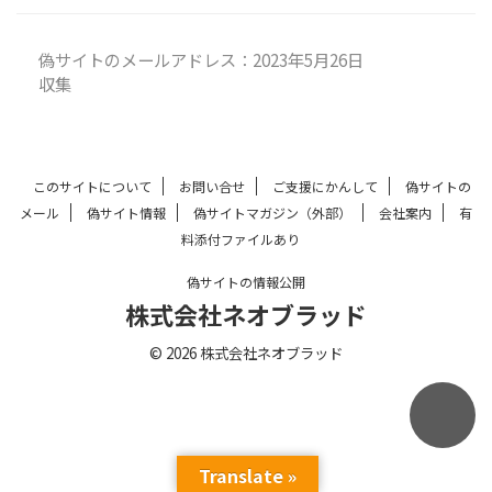
偽サイトのメールアドレス：2023年5月26日
収集
このサイトについて
お問い合せ
ご支援にかんして
偽サイトの
メール
偽サイト情報
偽サイトマガジン（外部）
会社案内
有
料添付ファイルあり
偽サイトの情報公開
株式会社ネオブラッド
© 2026 株式会社ネオブラッド
Translate »