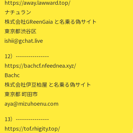
https://away.lawward.top/
ナチュラン
株式会社GReenGaia と名乗る偽サイト
東京都渋谷区
ishii@gchat.live
12）----------------
https://bachcf.nfeednea.xyz/
Bachc
株式会社伊豆柏屋 と名乗る偽サイト
東京都 町田市
aya@mizuhoenu.com
13）----------------
https://tof.rhigity.top/