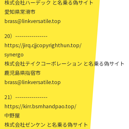
株式会社ハーデック と名乗る偽サイト
愛知県常滑市
brass@linkversatile.top
20）----------------
https://jirq.cjjcopyrighthun.top/
synergo
株式会社テイクコーポレーション と名乗る偽サイト
鹿児島県指宿市
brass@linkversatile.top
21）----------------
https://kirr.bsmhandpao.top/
中野屋
株式会社ゼンケン と名乗る偽サイト