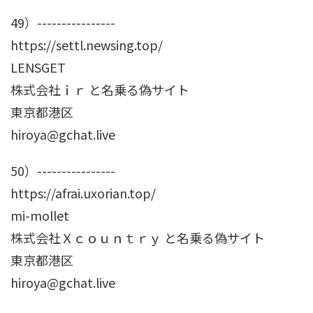
49）----------------
https://settl.newsing.top/
LENSGET
株式会社ｉｒ と名乗る偽サイト
東京都港区
hiroya@gchat.live
50）----------------
https://afrai.uxorian.top/
mi-mollet
株式会社Ｘｃｏｕｎｔｒｙ と名乗る偽サイト
東京都港区
hiroya@gchat.live