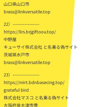
山口県山口市
brass@linkversatile.top
22）----------------
https://lirs.brjgiftoou.top/
中野屋
キューサイ株式会社 と名乗る偽サイト
茨城県水戸市
brass@linkversatile.top
23）----------------
https://mirt.bdnbasecing.top/
grateful bird
株式会社マスコ と名乗る偽サイト
大阪府泉大津市豊