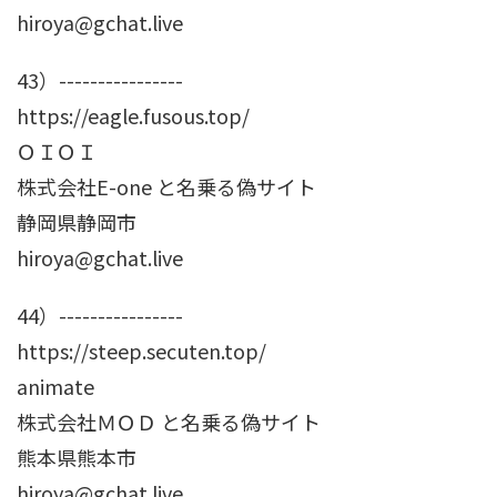
hiroya@gchat.live
43）----------------
https://eagle.fusous.top/
ＯＩＯＩ
株式会社E-one と名乗る偽サイト
静岡県静岡市
hiroya@gchat.live
44）----------------
https://steep.secuten.top/
animate
株式会社ＭＯＤ と名乗る偽サイト
熊本県熊本市
hiroya@gchat.live