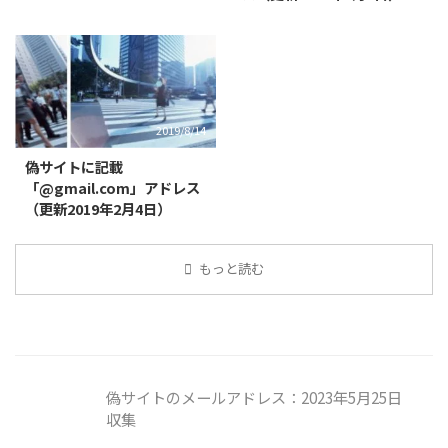
2019/8/14
偽サイトに記載
「@gmail.com」アドレス
（更新2019年2月4日）
もっと読む
偽サイトのメールアドレス：2023年5月25日
収集