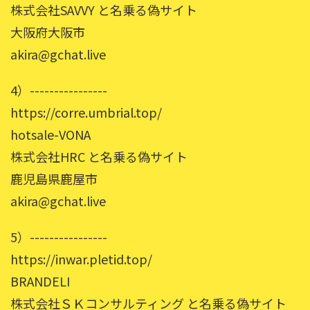
株式会社SAVVY と名乗る偽サイト
大阪府大阪市
akira@gchat.live
4）----------------
https://corre.umbrial.top/
hotsale-VONA
株式会社HRC と名乗る偽サイト
鹿児島県鹿屋市
akira@gchat.live
5）----------------
https://inwar.pletid.top/
BRANDELI
株式会社ＳＫコンサルティング と名乗る偽サイト