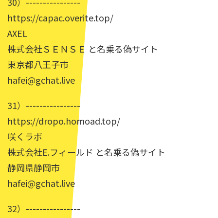
30）----------------
https://capac.overite.top/
AXEL
株式会社ＳＥＮＳＥ と名乗る偽サイト
東京都八王子市
hafei@gchat.live
31）----------------
https://dropo.homoad.top/
咲くラボ
株式会社E.フィールド と名乗る偽サイト
静岡県静岡市
hafei@gchat.live
32）----------------