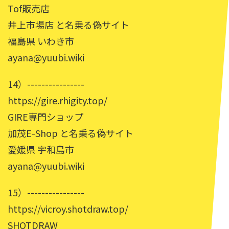
Tof販売店
井上市場店 と名乗る偽サイト
福島県 いわき市
ayana@yuubi.wiki
14）----------------
https://gire.rhigity.top/
GIRE専門ショップ
加茂E-Shop と名乗る偽サイト
愛媛県 宇和島市
ayana@yuubi.wiki
15）----------------
https://vicroy.shotdraw.top/
SHOTDRAW