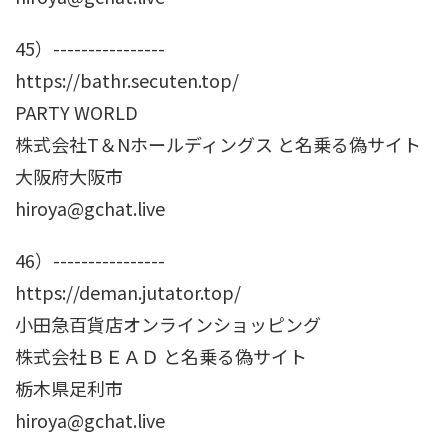
45）----------------
https://bathr.secuten.top/
PARTY WORLD
株式会社T＆Nホールディングス と名乗る偽サイト
大阪府大阪市
hiroya@gchat.live
46）----------------
https://deman.jutator.top/
小田急百貨店オンラインショッピング
株式会社ＢＥＡＤ と名乗る偽サイト
栃木県足利市
hiroya@gchat.live