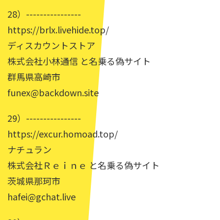
28）----------------
https://brlx.livehide.top/
ディスカウントストア
株式会社小林通信 と名乗る偽サイト
群馬県高崎市
funex@backdown.site
29）----------------
https://excur.homoad.top/
ナチュラン
株式会社Ｒｅｉｎｅ と名乗る偽サイト
茨城県那珂市
hafei@gchat.live