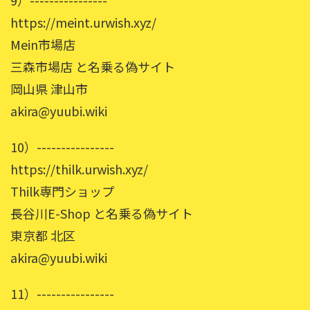
9）----------------
https://meint.urwish.xyz/
Mein市場店
三森市場店 と名乗る偽サイト
岡山県 津山市
akira@yuubi.wiki
10）----------------
https://thilk.urwish.xyz/
Thilk専門ショップ
長谷川E-Shop と名乗る偽サイト
東京都 北区
akira@yuubi.wiki
11）----------------