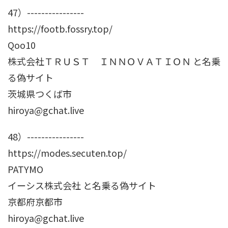
47）----------------
https://footb.fossry.top/
Qoo10
株式会社ＴＲＵＳＴ ＩＮＮＯＶＡＴＩＯＮ と名乗
る偽サイト
茨城県つくば市
hiroya@gchat.live
48）----------------
https://modes.secuten.top/
PATYMO
イーシス株式会社 と名乗る偽サイト
京都府京都市
hiroya@gchat.live