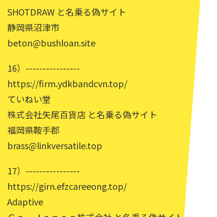
SHOTDRAW と名乗る偽サイト
静岡県沼津市
beton@bushloan.site
16）----------------
https://firm.ydkbandcvn.top/
ていねい堂
株式会社矢尾百貨店 と名乗る偽サイト
福岡県鞍手郡
brass@linkversatile.top
17）----------------
https://girn.efzcareeong.top/
Adaptive