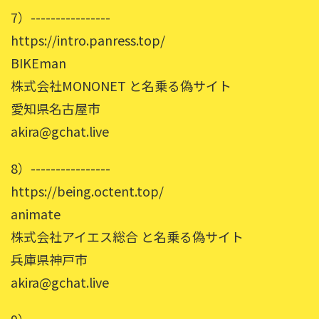
7）----------------
https://intro.panress.top/
BIKEman
株式会社MONONET と名乗る偽サイト
愛知県名古屋市
akira@gchat.live
8）----------------
https://being.octent.top/
animate
株式会社アイエス総合 と名乗る偽サイト
兵庫県神戸市
akira@gchat.live