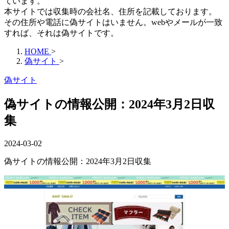
ています。
本サイトでは収集時の会社名、住所を記載しております。
その住所や電話に偽サイトはいません。webやメールが一致
すれば、それは偽サイトです。
HOME
>
偽サイト
>
偽サイト
偽サイトの情報公開：2024年3月2日収
集
2024-03-02
偽サイトの情報公開：2024年3月2日収集