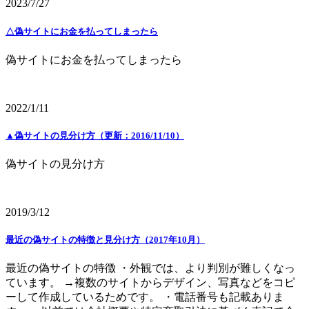
2023/7/27
△偽サイトにお金を払ってしまったら
偽サイトにお金を払ってしまったら
2022/1/11
▲偽サイトの見分け方（更新：2016/11/10）
偽サイトの見分け方
2019/3/12
最近の偽サイトの特徴と見分け方（2017年10月）
最近の偽サイトの特徴 ・外観では、より判別が難しくなっ
ています。 →複数のサイトからデザイン、写真などをコピ
ーして作成しているためです。 ・電話番号も記載ありま