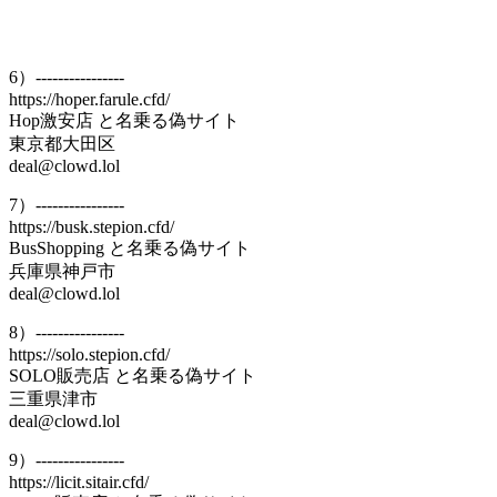
6）----------------
https://hoper.farule.cfd/
Hop激安店 と名乗る偽サイト
東京都大田区
deal@clowd.lol
7）----------------
https://busk.stepion.cfd/
BusShopping と名乗る偽サイト
兵庫県神戸市
deal@clowd.lol
8）----------------
https://solo.stepion.cfd/
SOLO販売店 と名乗る偽サイト
三重県津市
deal@clowd.lol
9）----------------
https://licit.sitair.cfd/