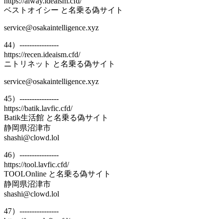
https://alway.ideaism.cfd/
ベストオイシー と名乗る偽サイト
service@osakaintelligence.xyz
44）----------------
https://recen.ideaism.cfd/
ニトリネット と名乗る偽サイト
service@osakaintelligence.xyz
45）----------------
https://batik.lavfic.cfd/
Batik生活館 と名乗る偽サイト
静岡県沼津市
shashi@clowd.lol
46）----------------
https://tool.lavfic.cfd/
TOOLOnline と名乗る偽サイト
静岡県沼津市
shashi@clowd.lol
47）----------------