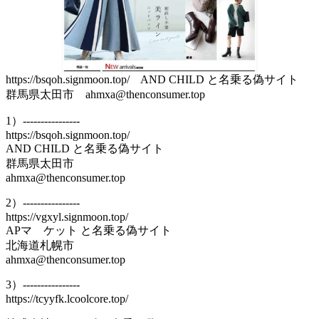
https://bsqoh.signmoon.top/ AND CHILD と名乗る偽サイト
群馬県太田市 ahmxa@thenconsumer.top
1）----------------
https://bsqoh.signmoon.top/
AND CHILD と名乗る偽サイト
群馬県太田市
ahmxa@thenconsumer.top
2）----------------
https://vgxyl.signmoon.top/
APマ ケット と名乗る偽サイト
北海道札幌市
ahmxa@thenconsumer.top
3）----------------
https://tcyyfk.lcoolcore.top/