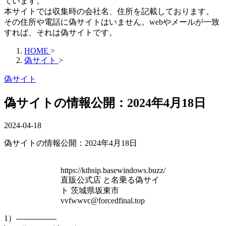
ています。
本サイトでは収集時の会社名、住所を記載しております。
その住所や電話に偽サイトはいません。webやメールが一致
すれば、それは偽サイトです。
HOME
>
偽サイト
>
偽サイト
偽サイトの情報公開：2024年4月18日
2024-04-18
偽サイトの情報公開：2024年4月18日
https://kthsip.basewindows.buzz/
直販公式店 と名乗る偽サイ
ト 茨城県坂東市
vvfwwvc@forcedfinal.top
1）----------------