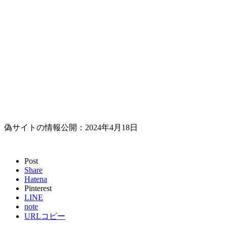
偽サイトの情報公開：2024年4月18日
Post
Share
Hatena
Pinterest
LINE
note
URLコピー