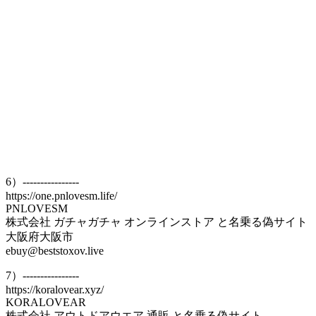
6）----------------
https://one.pnlovesm.life/
PNLOVESM
株式会社 ガチャガチャ オンラインストア と名乗る偽サイト
大阪府大阪市
ebuy@beststoxov.live
7）----------------
https://koralovear.xyz/
KORALOVEAR
株式会社 アウトドアウエア 通販 と名乗る偽サイト