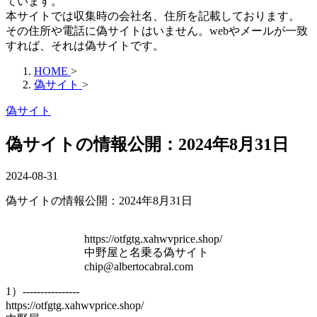
ています。
本サイトでは収集時の会社名、住所を記載しております。
その住所や電話に偽サイトはいません。webやメールが一致
すれば、それは偽サイトです。
HOME
>
偽サイト
>
偽サイト
偽サイトの情報公開：2024年8月31日
2024-08-31
偽サイトの情報公開：2024年8月31日
https://otfgtg.xahwvprice.shop/
中野屋と名乗る偽サイト
chip@albertocabral.com
1）----------------
https://otfgtg.xahwvprice.shop/