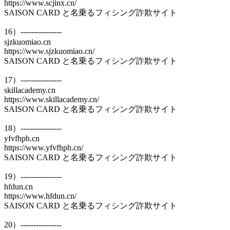
https://www.scjinx.cn/
SAISON CARD と名乗るフィシング詐欺サイト
16）----------------
sjzkuomiao.cn
https://www.sjzkuomiao.cn/
SAISON CARD と名乗るフィシング詐欺サイト
17）----------------
skillacademy.cn
https://www.skillacademy.cn/
SAISON CARD と名乗るフィシング詐欺サイト
18）----------------
yfvfhph.cn
https://www.yfvfhph.cn/
SAISON CARD と名乗るフィシング詐欺サイト
19）----------------
hfdun.cn
https://www.hfdun.cn/
SAISON CARD と名乗るフィシング詐欺サイト
20）----------------