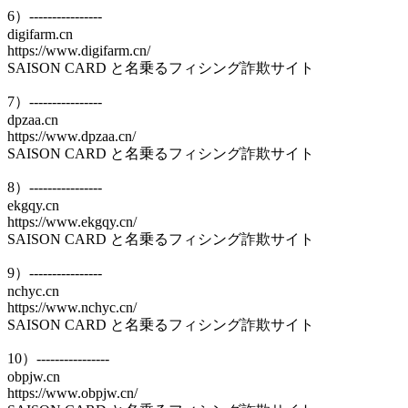
6）----------------
digifarm.cn
https://www.digifarm.cn/
SAISON CARD と名乗るフィシング詐欺サイト
7）----------------
dpzaa.cn
https://www.dpzaa.cn/
SAISON CARD と名乗るフィシング詐欺サイト
8）----------------
ekgqy.cn
https://www.ekgqy.cn/
SAISON CARD と名乗るフィシング詐欺サイト
9）----------------
nchyc.cn
https://www.nchyc.cn/
SAISON CARD と名乗るフィシング詐欺サイト
10）----------------
obpjw.cn
https://www.obpjw.cn/