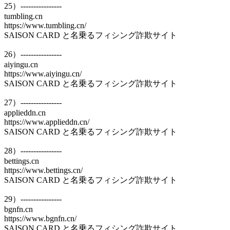
25）----------------
tumbling.cn
https://www.tumbling.cn/
SAISON CARD と名乗るフィシング詐欺サイト
26）----------------
aiyingu.cn
https://www.aiyingu.cn/
SAISON CARD と名乗るフィシング詐欺サイト
27）----------------
applieddn.cn
https://www.applieddn.cn/
SAISON CARD と名乗るフィシング詐欺サイト
28）----------------
bettings.cn
https://www.bettings.cn/
SAISON CARD と名乗るフィシング詐欺サイト
29）----------------
bgnfn.cn
https://www.bgnfn.cn/
SAISON CARD と名乗るフィシング詐欺サイト