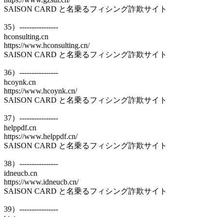
SAISON CARD と名乗るフィシング詐欺サイト
35）----------------
hconsulting.cn
https://www.hconsulting.cn/
SAISON CARD と名乗るフィシング詐欺サイト
36）----------------
hcoynk.cn
https://www.hcoynk.cn/
SAISON CARD と名乗るフィシング詐欺サイト
37）----------------
helppdf.cn
https://www.helppdf.cn/
SAISON CARD と名乗るフィシング詐欺サイト
38）----------------
idneucb.cn
https://www.idneucb.cn/
SAISON CARD と名乗るフィシング詐欺サイト
39）----------------