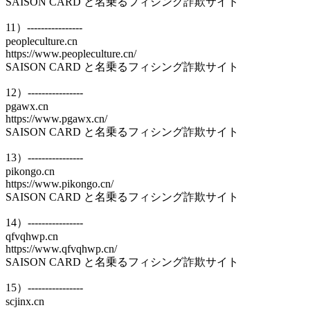
SAISON CARD と名乗るフィシング詐欺サイト
11）----------------
peopleculture.cn
https://www.peopleculture.cn/
SAISON CARD と名乗るフィシング詐欺サイト
12）----------------
pgawx.cn
https://www.pgawx.cn/
SAISON CARD と名乗るフィシング詐欺サイト
13）----------------
pikongo.cn
https://www.pikongo.cn/
SAISON CARD と名乗るフィシング詐欺サイト
14）----------------
qfvqhwp.cn
https://www.qfvqhwp.cn/
SAISON CARD と名乗るフィシング詐欺サイト
15）----------------
scjinx.cn