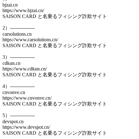
bjzai.cn
https://www.bjzai.cn/
SAISON CARD と名乗るフィシング詐欺サイト
2）----------------
carsolutions.cn
https://www.carsolutions.cn/
SAISON CARD と名乗るフィシング詐欺サイト
3）----------------
cdkun.cn
https://www.cdkun.cn/
SAISON CARD と名乗るフィシング詐欺サイト
4）----------------
cnvonve.cn
https://www.cnvonve.cn/
SAISON CARD と名乗るフィシング詐欺サイト
5）----------------
devspot.cn
https://www.devspot.cn/
SAISON CARD と名乗るフィシング詐欺サイト