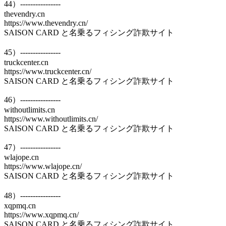
44）----------------
thevendry.cn
https://www.thevendry.cn/
SAISON CARD と名乗るフィシング詐欺サイト
45）----------------
truckcenter.cn
https://www.truckcenter.cn/
SAISON CARD と名乗るフィシング詐欺サイト
46）----------------
withoutlimits.cn
https://www.withoutlimits.cn/
SAISON CARD と名乗るフィシング詐欺サイト
47）----------------
wlajope.cn
https://www.wlajope.cn/
SAISON CARD と名乗るフィシング詐欺サイト
48）----------------
xqpmq.cn
https://www.xqpmq.cn/
SAISON CARD と名乗るフィシング詐欺サイト