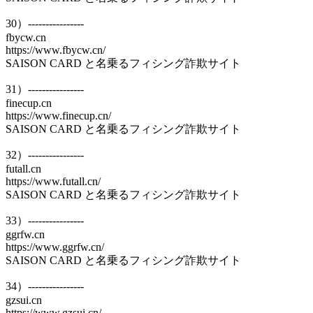
30）----------------
fbycw.cn
https://www.fbycw.cn/
SAISON CARD と名乗るフィシング詐欺サイト
31）----------------
finecup.cn
https://www.finecup.cn/
SAISON CARD と名乗るフィシング詐欺サイト
32）----------------
futall.cn
https://www.futall.cn/
SAISON CARD と名乗るフィシング詐欺サイト
33）----------------
ggrfw.cn
https://www.ggrfw.cn/
SAISON CARD と名乗るフィシング詐欺サイト
34）----------------
gzsui.cn
https://www.gzsui.cn/