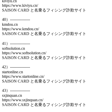
kiviyu.cn
https://www.kiviyu.cn/
SAISON CARD と名乗るフィシング詐欺サイト
40）----------------
kmdou.cn
https://www.kmdou.cn/
SAISON CARD と名乗るフィシング詐欺サイト
41）----------------
softsolution.cn
https://www.softsolution.cn/
SAISON CARD と名乗るフィシング詐欺サイト
42）----------------
startonline.cn
https://www.startonline.cn/
SAISON CARD と名乗るフィシング詐欺サイト
43）----------------
sxjinquan.cn
https://www.sxjinquan.cn/
SAISON CARD と名乗るフィシング詐欺サイト