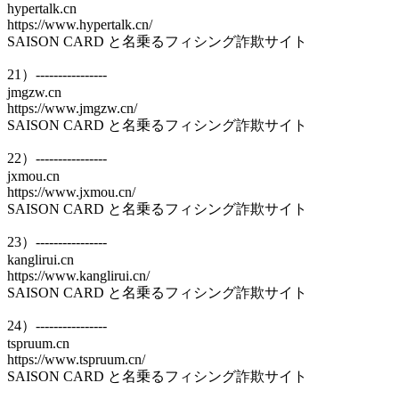
hypertalk.cn
https://www.hypertalk.cn/
SAISON CARD と名乗るフィシング詐欺サイト
21）----------------
jmgzw.cn
https://www.jmgzw.cn/
SAISON CARD と名乗るフィシング詐欺サイト
22）----------------
jxmou.cn
https://www.jxmou.cn/
SAISON CARD と名乗るフィシング詐欺サイト
23）----------------
kanglirui.cn
https://www.kanglirui.cn/
SAISON CARD と名乗るフィシング詐欺サイト
24）----------------
tspruum.cn
https://www.tspruum.cn/
SAISON CARD と名乗るフィシング詐欺サイト