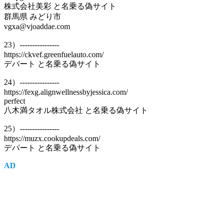
株式会社美彩 と名乗る偽サイト
群馬県 みどり市
vgxa@vjoaddae.com
23）----------------
https://ckvef.greenfuelauto.com/
デパート と名乗る偽サイト
24）----------------
https://fexg.alignwellnessbyjessica.com/
perfect
八木満タオル株式会社 と名乗る偽サイト
25）----------------
https://muzx.cookupdeals.com/
デパート と名乗る偽サイト
AD