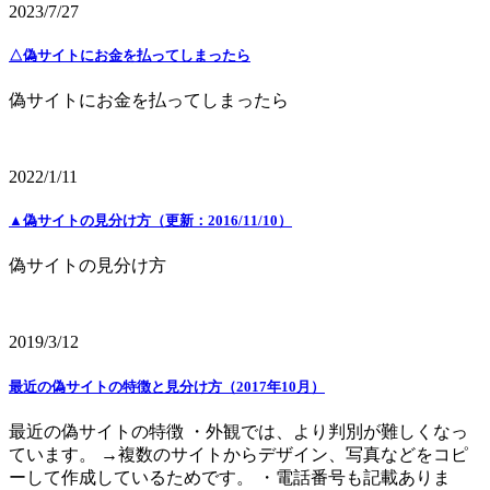
2023/7/27
△偽サイトにお金を払ってしまったら
偽サイトにお金を払ってしまったら
2022/1/11
▲偽サイトの見分け方（更新：2016/11/10）
偽サイトの見分け方
2019/3/12
最近の偽サイトの特徴と見分け方（2017年10月）
最近の偽サイトの特徴 ・外観では、より判別が難しくなっ
ています。 →複数のサイトからデザイン、写真などをコピ
ーして作成しているためです。 ・電話番号も記載ありま