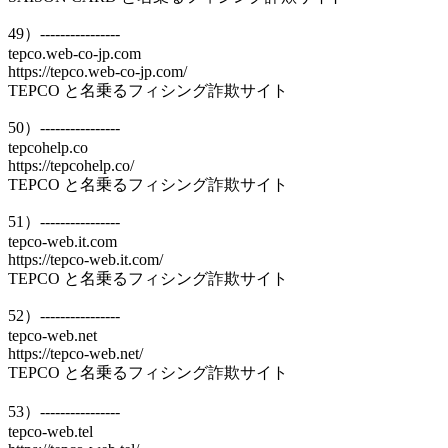
49）----------------
tepco.web-co-jp.com
https://tepco.web-co-jp.com/
TEPCO と名乗るフィシング詐欺サイト
50）----------------
tepcohelp.co
https://tepcohelp.co/
TEPCO と名乗るフィシング詐欺サイト
51）----------------
tepco-web.it.com
https://tepco-web.it.com/
TEPCO と名乗るフィシング詐欺サイト
52）----------------
tepco-web.net
https://tepco-web.net/
TEPCO と名乗るフィシング詐欺サイト
53）----------------
tepco-web.tel