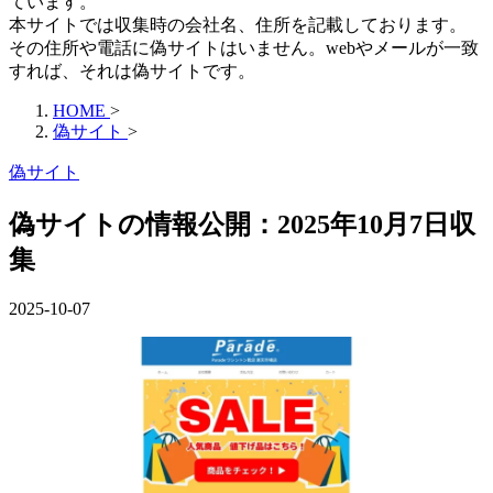
ています。
本サイトでは収集時の会社名、住所を記載しております。
その住所や電話に偽サイトはいません。webやメールが一致
すれば、それは偽サイトです。
HOME
>
偽サイト
>
偽サイト
偽サイトの情報公開：2025年10月7日収
集
2025-10-07