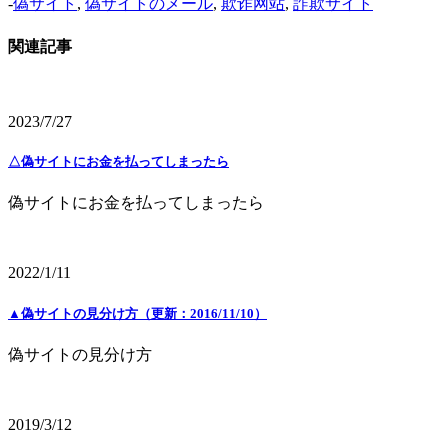
-
偽サイト
,
偽サイトのメール
,
欺诈网站
,
詐欺サイト
関連記事
2023/7/27
△偽サイトにお金を払ってしまったら
偽サイトにお金を払ってしまったら
2022/1/11
▲偽サイトの見分け方（更新：2016/11/10）
偽サイトの見分け方
2019/3/12