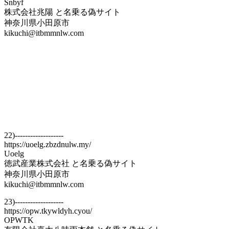
Snbyf
株式会社兆陽 と名乗る偽サイト
神奈川県小田原市
kikuchi@itbmmnlw.com
22)-------------------
https://uoelg.zbzdnulw.my/
Uoelg
徳武産業株式会社 と名乗る偽サイト
神奈川県小田原市
kikuchi@itbmmnlw.com
23)-------------------
https://opw.tkywldyh.cyou/
OPWTK