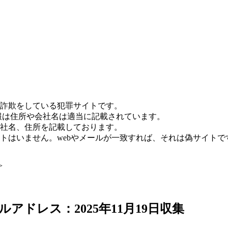
詐欺をしている犯罪サイトです。
報は住所や会社名は適当に記載されています。
社名、住所を記載しております。
トはいません。webやメールが一致すれば、それは偽サイトで
>
アドレス：2025年11月19日収集