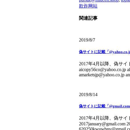
欺诈网站
関連記事
2019/8/7
偽サイトに記載「@yahoo.co
2017年4月以降、偽サイトに
aicopy56co@yahoo.co.jp a
amarketsjp@yahoo.co.jp a
2019/8/14
偽サイトに記載「@gmail.c
2017年4月以降、偽サイトに
2017january@gmail.com 
620250kwuwbnv@gmail.com