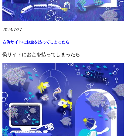
2023/7/27
△偽サイトにお金を払ってしまったら
偽サイトにお金を払ってしまったら