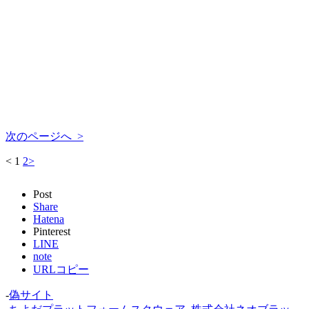
次のページへ >
<
1
2
>
Post
Share
Hatena
Pinterest
LINE
note
URLコピー
-
偽サイト