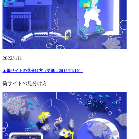
2022/1/11
▲偽サイトの見分け方（更新：2016/11/10）
偽サイトの見分け方