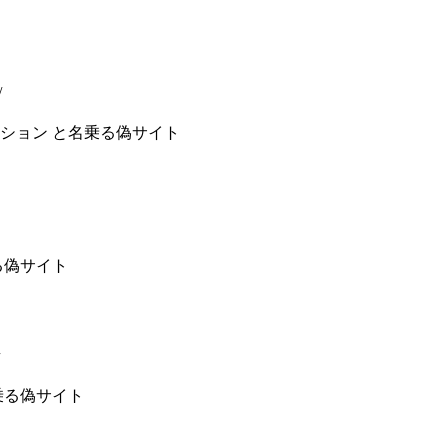
/
ション と名乗る偽サイト
る偽サイト
乗る偽サイト