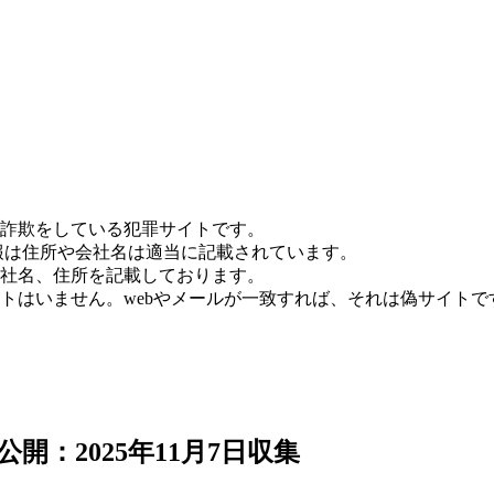
詐欺をしている犯罪サイトです。
報は住所や会社名は適当に記載されています。
社名、住所を記載しております。
トはいません。webやメールが一致すれば、それは偽サイトで
開：2025年11月7日収集