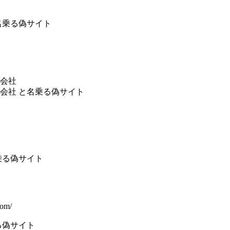
名乗る偽サイト
会社
会社 と名乗る偽サイト
乗る偽サイト
com/
る偽サイト