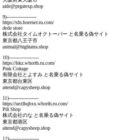
aide@prgatexp.shop
9)-------------------
https://sfn.boerner.ru.com/
dede store
株式会社タイムオクトーバー と名乗る偽サイト
東京都八王子市
animal@hightatra.shop
10)-------------------
https://lskz.whorth.ru.com/
Pink Cottage
有限会社とよすみ と名乗る偽サイト
東京都台東区
attend@capysheep.shop
11)-------------------
https://uezlhqbxx.whorth.ru.com/
Pili Shop
株式会社のな と名乗る偽サイト
東京都港区
attend@capysheep.shop
12)-------------------