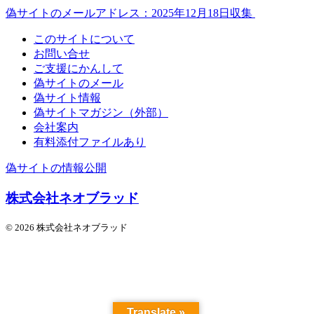
偽サイトのメールアドレス：2025年12月18日収集
このサイトについて
お問い合せ
ご支援にかんして
偽サイトのメール
偽サイト情報
偽サイトマガジン（外部）
会社案内
有料添付ファイルあり
偽サイトの情報公開
株式会社ネオブラッド
© 2026 株式会社ネオブラッド
Translate »