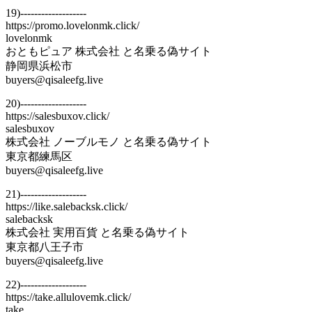
19)-------------------
https://promo.lovelonmk.click/
lovelonmk
おともピュア 株式会社 と名乗る偽サイト
静岡県浜松市
buyers@qisaleefg.live
20)-------------------
https://salesbuxov.click/
salesbuxov
株式会社 ノーブルモノ と名乗る偽サイト
東京都練馬区
buyers@qisaleefg.live
21)-------------------
https://like.salebacksk.click/
salebacksk
株式会社 実用百貨 と名乗る偽サイト
東京都八王子市
buyers@qisaleefg.live
22)-------------------
https://take.allulovemk.click/
take