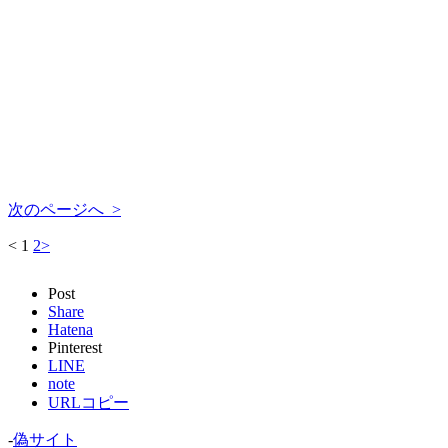
次のページへ >
<
1
2
>
Post
Share
Hatena
Pinterest
LINE
note
URLコピー
-
偽サイト