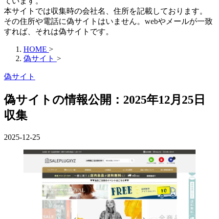
ています。
本サイトでは収集時の会社名、住所を記載しております。
その住所や電話に偽サイトはいません。webやメールが一致
すれば、それは偽サイトです。
HOME
>
偽サイト
>
偽サイト
偽サイトの情報公開：2025年12月25日
収集
2025-12-25