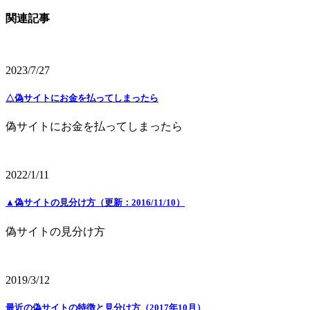
関連記事
2023/7/27
△偽サイトにお金を払ってしまったら
偽サイトにお金を払ってしまったら
2022/1/11
▲偽サイトの見分け方（更新：2016/11/10）
偽サイトの見分け方
2019/3/12
最近の偽サイトの特徴と見分け方（2017年10月）