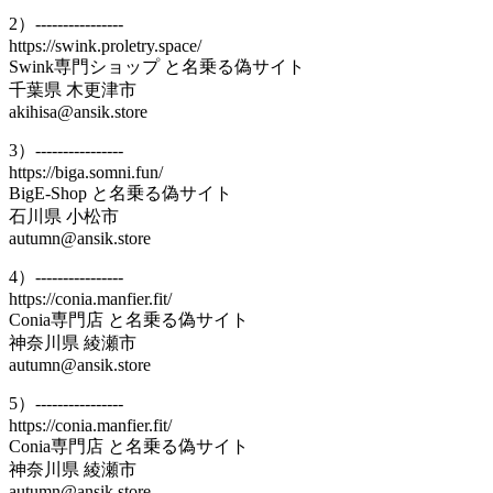
2）----------------
https://swink.proletry.space/
Swink専門ショップ と名乗る偽サイト
千葉県 木更津市
akihisa@ansik.store
3）----------------
https://biga.somni.fun/
BigE-Shop と名乗る偽サイト
石川県 小松市
autumn@ansik.store
4）----------------
https://conia.manfier.fit/
Conia専門店 と名乗る偽サイト
神奈川県 綾瀬市
autumn@ansik.store
5）----------------
https://conia.manfier.fit/
Conia専門店 と名乗る偽サイト
神奈川県 綾瀬市
autumn@ansik.store