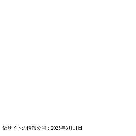
偽サイトの情報公開：2025年3月11日