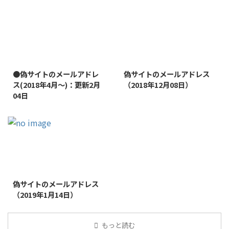
2022/1/11
2019/1/26
●偽サイトのメールアドレ
偽サイトのメールアドレス
ス(2018年4月～)：更新2月
（2018年12月08日）
04日
2019/1/26
偽サイトのメールアドレス
（2019年1月14日）
もっと読む