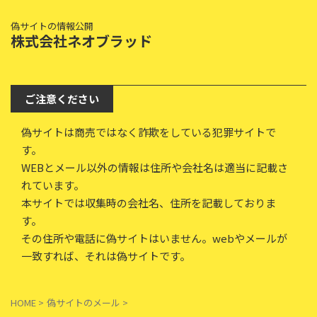
偽サイトの情報公開
株式会社ネオブラッド
ご注意ください
偽サイトは商売ではなく詐欺をしている犯罪サイトで
す。
WEBとメール以外の情報は住所や会社名は適当に記載さ
れています。
本サイトでは収集時の会社名、住所を記載しておりま
す。
その住所や電話に偽サイトはいません。webやメールが
一致すれば、それは偽サイトです。
HOME
>
偽サイトのメール
>