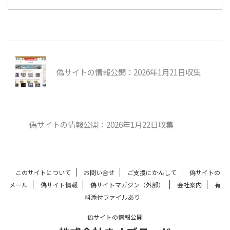
偽サイトの情報公開：2026年1月21日収集
偽サイトの情報公開：2026年1月22日収集
このサイトについて
お問い合せ
ご支援にかんして
偽サイトの
メール
偽サイト情報
偽サイトマガジン（外部）
会社案内
有
料添付ファイルあり
偽サイトの情報公開