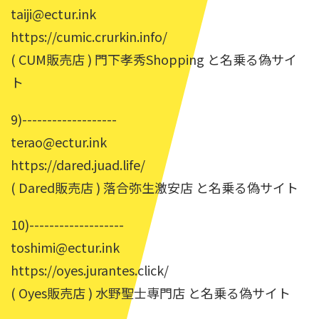
taiji@ectur.ink
https://cumic.crurkin.info/
( CUM販売店 ) 門下孝秀Shopping と名乗る偽サイ
ト
9)-------------------
terao@ectur.ink
https://dared.juad.life/
( Dared販売店 ) 落合弥生激安店 と名乗る偽サイト
10)-------------------
toshimi@ectur.ink
https://oyes.jurantes.click/
( Oyes販売店 ) 水野聖士専門店 と名乗る偽サイト