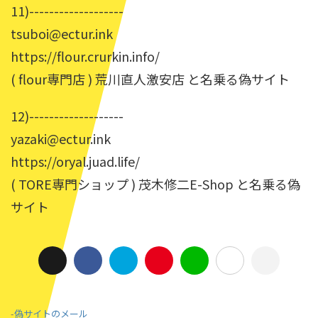
11)-------------------
tsuboi@ectur.ink
https://flour.crurkin.info/
( flour専門店 ) 荒川直人激安店 と名乗る偽サイト
12)-------------------
yazaki@ectur.ink
https://oryal.juad.life/
( TORE専門ショップ ) 茂木修二E-Shop と名乗る偽
サイト
-
偽サイトのメール