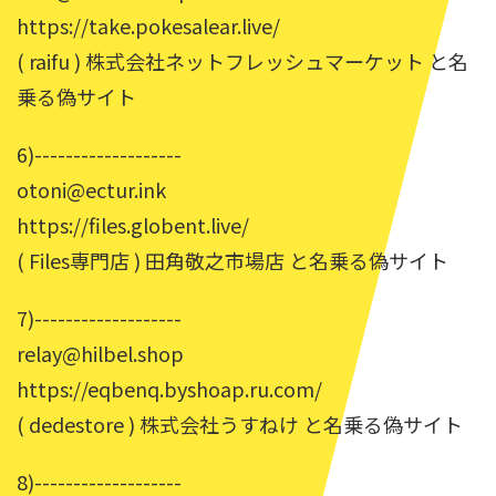
https://take.pokesalear.live/
( raifu ) 株式会社ネットフレッシュマーケット と名
乗る偽サイト
6)-------------------
otoni@ectur.ink
https://files.globent.live/
( Files専門店 ) 田角敬之市場店 と名乗る偽サイト
7)-------------------
relay@hilbel.shop
https://eqbenq.byshoap.ru.com/
( dedestore ) 株式会社うすねけ と名乗る偽サイト
8)-------------------