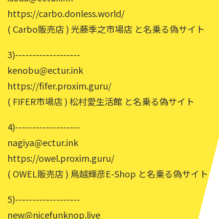
https://carbo.donless.world/
( Carbo販売店 ) 光藤季之市場店 と名乗る偽サイト
3)-------------------
kenobu@ectur.ink
https://fifer.proxim.guru/
( FIFER市場店 ) 松村愛生活館 と名乗る偽サイト
4)-------------------
nagiya@ectur.ink
https://owel.proxim.guru/
( OWEL販売店 ) 鳥越輝彦E-Shop と名乗る偽サイト
5)-------------------
new@nicefunknop.live