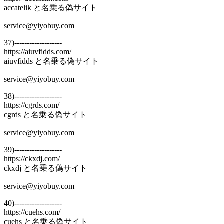
accatelik と名乗る偽サイト
service@yiyobuy.com
37)-------------------
https://aiuvfidds.com/
aiuvfidds と名乗る偽サイト
service@yiyobuy.com
38)-------------------
https://cgrds.com/
cgrds と名乗る偽サイト
service@yiyobuy.com
39)-------------------
https://ckxdj.com/
ckxdj と名乗る偽サイト
service@yiyobuy.com
40)-------------------
https://cuehs.com/
cuehs と名乗る偽サイト