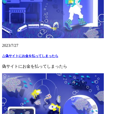
2023/7/27
△偽サイトにお金を払ってしまったら
偽サイトにお金を払ってしまったら