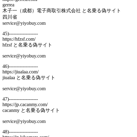
gerrea
木子一（成都）電子商取引株式会社 と名乗る偽サイト
四川省
service@yiyobuy.com
45)-------------------
https://hfzsf.com/
hfzsf と名乗る偽サイト
service@yiyobuy.com
46)-------------------
https://jiualaa.com/
jiualaa と名乗る偽サイト
service@yiyobuy.com
47)-------------------
https://jp.cacanmy.com/
cacanmy と名乗る偽サイト
service@yiyobuy.com
48)-------------------