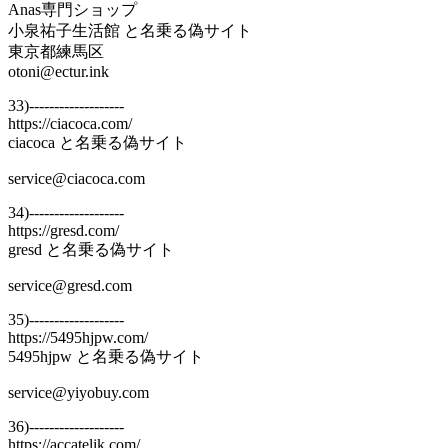
Anas専門ショップ
小泉祐子生活館 と名乗る偽サイト
東京都練馬区
otoni@ectur.ink
33)-------------------
https://ciacoca.com/
ciacoca と名乗る偽サイト
service@ciacoca.com
34)-------------------
https://gresd.com/
gresd と名乗る偽サイト
service@gresd.com
35)-------------------
https://5495hjpw.com/
5495hjpw と名乗る偽サイト
service@yiyobuy.com
36)-------------------
https://accatelik.com/