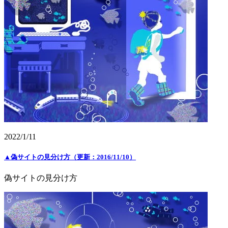
2022/1/11
▲偽サイトの見分け方（更新：2016/11/10）
偽サイトの見分け方