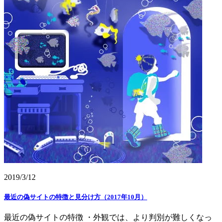
2019/3/12
最近の偽サイトの特徴と見分け方（2017年10月）
最近の偽サイトの特徴 ・外観では、より判別が難しくなっ