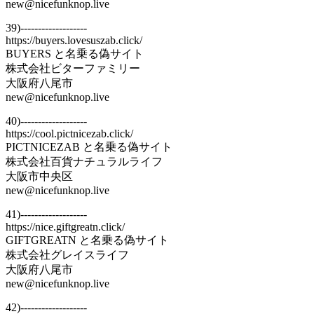
new@nicefunknop.live
39)-------------------
https://buyers.lovesuszab.click/
BUYERS と名乗る偽サイト
株式会社ビターファミリー
大阪府八尾市
new@nicefunknop.live
40)-------------------
https://cool.pictnicezab.click/
PICTNICEZAB と名乗る偽サイト
株式会社百貨ナチュラルライフ
大阪市中央区
new@nicefunknop.live
41)-------------------
https://nice.giftgreatn.click/
GIFTGREATN と名乗る偽サイト
株式会社グレイスライフ
大阪府八尾市
new@nicefunknop.live
42)-------------------