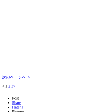
次のページへ >
<
1
2
3
>
Post
Share
Hatena
Pinterest