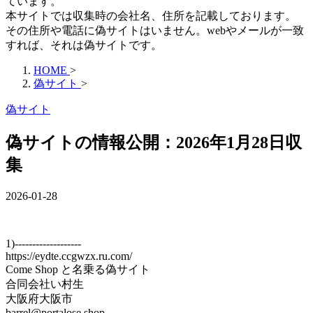
ています。
本サイトでは収集時の会社名、住所を記載しております。
その住所や電話に偽サイトはいません。webやメールが一致
すれば、それは偽サイトです。
HOME
>
偽サイト
>
偽サイト
偽サイトの情報公開：2026年1月28日収
集
2026-01-28
1)-------------------
https://eydte.ccgwzx.ru.com/
Come Shop と名乗る偽サイト
合同会社い村生
大阪府大阪市
barrel@portalose.shop