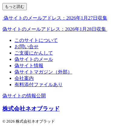
もっと読む
偽サイトのメールアドレス：2026年1月27日収集
偽サイトのメールアドレス：2026年1月28日収集
このサイトについて
お問い合せ
ご支援にかんして
偽サイトのメール
偽サイト情報
偽サイトマガジン（外部）
会社案内
有料添付ファイルあり
偽サイトの情報公開
株式会社ネオブラッド
© 2026 株式会社ネオブラッド