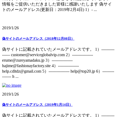
情報をご提供いただきました皆様に感謝いたします 偽サイ
トのメールアドレス(更新日：2019年2月4日) 1）- ...
2019/1/26
偽サイトのメールアドレス（2018年12月08日）
偽サイトに記載されていたメールアドレスです。 1）----------
------ customer@serviceglobalvip.com 2）----------------
erume@zureyamadaku.jp 3）----------------
hajime@fashionayfactory.site 4）----------------
help.cdltdz@gmail.com 5）---------------- help@top20.jp 6）---------
------- h ...
2019/1/26
偽サイトのメールアドレス（2019年1月14日）
偽サイトに記載されていたメールアドレスです。 1）----------