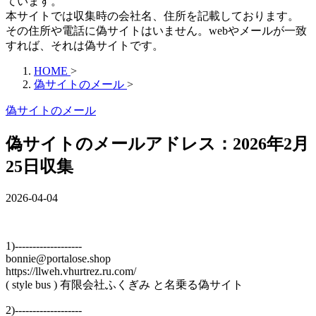
ています。
本サイトでは収集時の会社名、住所を記載しております。
その住所や電話に偽サイトはいません。webやメールが一致
すれば、それは偽サイトです。
HOME
>
偽サイトのメール
>
偽サイトのメール
偽サイトのメールアドレス：2026年2月
25日収集
2026-04-04
1)-------------------
bonnie@portalose.shop
https://llweh.vhurtrez.ru.com/
( style bus ) 有限会社ふくぎみ と名乗る偽サイト
2)-------------------