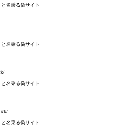
 と名乗る偽サイト
 と名乗る偽サイト
ck/
 と名乗る偽サイト
ick/
 と名乗る偽サイト