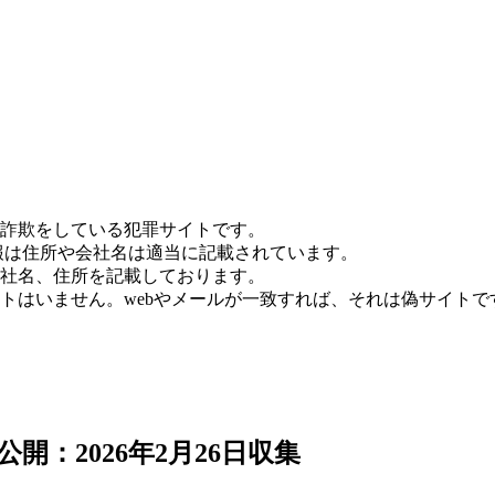
詐欺をしている犯罪サイトです。
報は住所や会社名は適当に記載されています。
社名、住所を記載しております。
トはいません。webやメールが一致すれば、それは偽サイトで
開：2026年2月26日収集