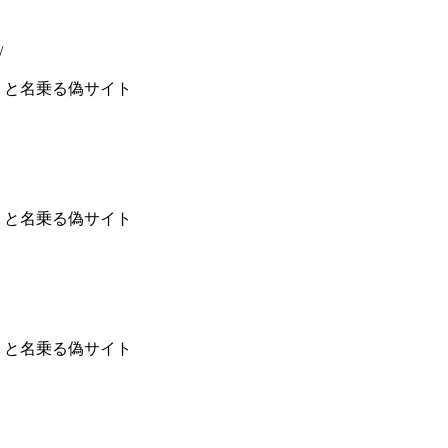
/
 と名乗る偽サイト
 と名乗る偽サイト
 と名乗る偽サイト