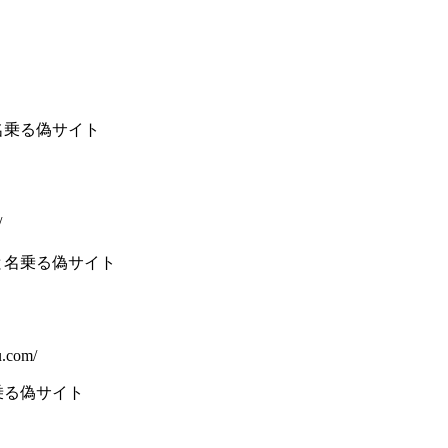
名乗る偽サイト
/
と名乗る偽サイト
u.com/
乗る偽サイト