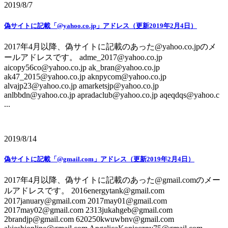
2019/8/7
偽サイトに記載「@yahoo.co.jp」アドレス（更新2019年2月4日）
2017年4月以降、偽サイトに記載のあった@yahoo.co.jpのメ
ールアドレスです。 adme_2017@yahoo.co.jp
aicopy56co@yahoo.co.jp ak_bran@yahoo.co.jp
ak47_2015@yahoo.co.jp aknpycom@yahoo.co.jp
alvajp23@yahoo.co.jp amarketsjp@yahoo.co.jp
anlbbdn@yahoo.co.jp apradaclub@yahoo.co.jp aqeqdqs@yahoo.c
...
2019/8/14
偽サイトに記載「@gmail.com」アドレス（更新2019年2月4日）
2017年4月以降、偽サイトに記載のあった@gmail.comのメー
ルアドレスです。 2016energytank@gmail.com
2017january@gmail.com 2017may01@gmail.com
2017may02@gmail.com 2313jukahgeb@gmail.com
2brandjp@gmail.com 620250kwuwbnv@gmail.com