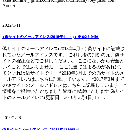
akieshionline@gmail.com AngelicaKonieczny75@gmail.com
AnneS ...
2022/1/11
●偽サイトのメールアドレス(2018年4月～)：更新2月04日
偽サイトのメールアドレス(2018年4月～) 偽サイトに記載さ
れていたメールアドレスです。 ご利用者の判断の元、偽サ
イトの確認などでご利用ください。 ここにないから安全と
いうことではありません。 ここに当てはまるのがあれば、
多分それは偽サイトです。 *2018年3月までの偽サイトのメ
ールアドレスはこちらに記載しています。 *2017年3月まで
の偽サイトのメールアドレスはこちらに記載しています。 *
情報をご提供いただきました皆様に感謝いたします 偽サイ
トのメールアドレス(更新日：2019年2月4日) 1）- ...
2019/1/26
偽サイトのメールアドレス（2018年12月08日）