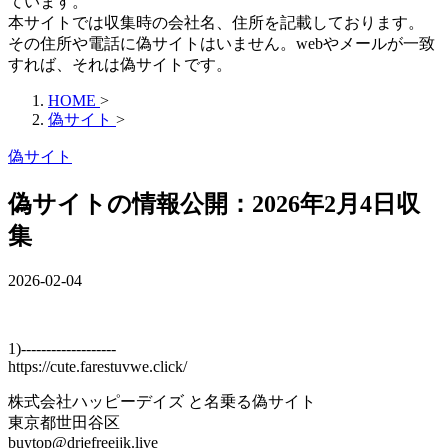
ています。
本サイトでは収集時の会社名、住所を記載しております。
その住所や電話に偽サイトはいません。webやメールが一致
すれば、それは偽サイトです。
HOME
>
偽サイト
>
偽サイト
偽サイトの情報公開：2026年2月4日収
集
2026-02-04
1)-------------------
https://cute.farestuvwe.click/
株式会社ハッピーデイズ と名乗る偽サイト
東京都世田谷区
buytop@drjefreeijk.live