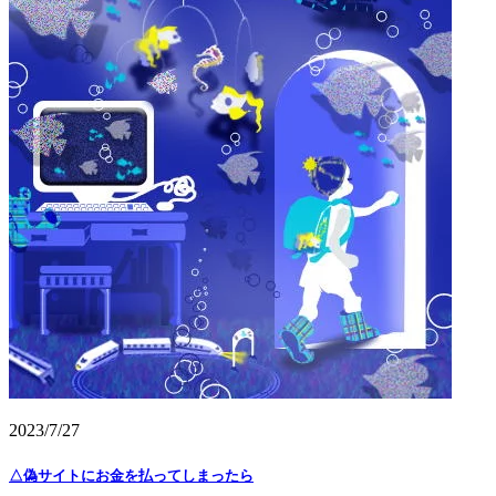
2023/7/27
△偽サイトにお金を払ってしまったら