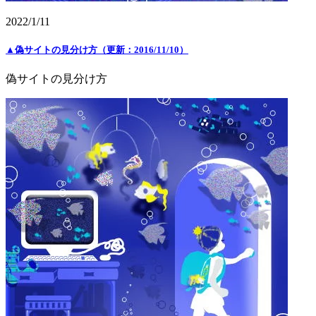
2022/1/11
▲偽サイトの見分け方（更新：2016/11/10）
偽サイトの見分け方