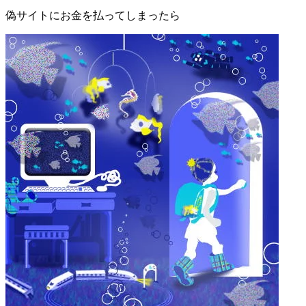
偽サイトにお金を払ってしまったら