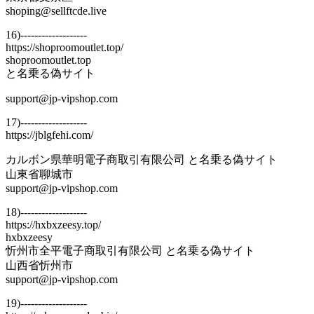
shoping@sellftcde.live
16)-------------------
https://shoproomoutlet.top/
shoproomoutlet.top
と名乗る偽サイト
support@jp-vipshop.com
17)-------------------
https://jblgfehi.com/
カルボン県華明電子商取引有限公司 と名乗る偽サイト
山東省聊城市
support@jp-vipshop.com
18)-------------------
https://hxbxzeesy.top/
hxbxzeesy
忻州市全平電子商取引有限公司 と名乗る偽サイト
山西省忻州市
support@jp-vipshop.com
19)-------------------