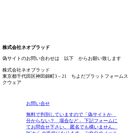
株式会社ネオブラッド
偽サイトのお問い合わせは 以下 からお願い致します
株式会社ネオブラッド
東京都千代田区神田錦町3－21 ちよだプラットフォームス
クウェア
お問い合せ
無料で判別していますので「偽サイトか
分からない？ 場合など」 下記フォームに
てお問合せ下さい。 匿名でも構いません。