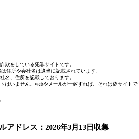
詐欺をしている犯罪サイトです。
報は住所や会社名は適当に記載されています。
社名、住所を記載しております。
トはいません。webやメールが一致すれば、それは偽サイトで
>
アドレス：2026年3月13日収集