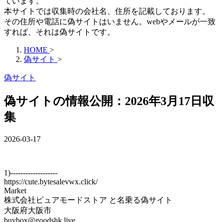
ています。
本サイトでは収集時の会社名、住所を記載しております。
その住所や電話に偽サイトはいません。webやメールが一致
すれば、それは偽サイトです。
HOME
>
偽サイト
>
偽サイト
偽サイトの情報公開：2026年3月17日収
集
2026-03-17
1)-------------------
https://cute.bytesalevwx.click/
Market
株式会社ピュアモードストア と名乗る偽サイト
大阪府大阪市
buybox@goodshk.live