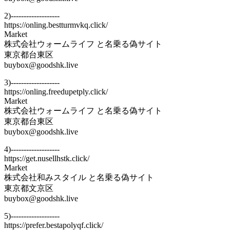
2)-------------------
https://onling.bestturmvkq.click/
Market
株式会社ウォームライフ と名乗る偽サイト
東京都台東区
buybox@goodshk.live
3)-------------------
https://onling.freedupetply.click/
Market
株式会社ウォームライフ と名乗る偽サイト
東京都台東区
buybox@goodshk.live
4)-------------------
https://get.nusellhstk.click/
Market
株式会社和みスタイル と名乗る偽サイト
東京都文京区
buybox@goodshk.live
5)-------------------
https://prefer.bestapolyqf.click/