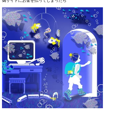
偽サイトにお金を払ってしまったら