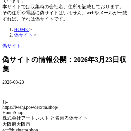
ています。
本サイトでは収集時の会社名、住所を記載しております。
その住所や電話に偽サイトはいません。webやメールが一致
すれば、それは偽サイトです。
HOME
>
偽サイト
>
偽サイト
偽サイトの情報公開：2026年3月23日収
集
2026-03-23
1)-
https://lwehj.powderxtra.shop/
HanniShop
株式会社アートレスト と名乗る偽サイト
大阪府大阪市
act@hightatra.shop