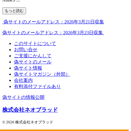
もっと読む
偽サイトのメールアドレス：2026年3月21日収集
偽サイトのメールアドレス：2026年3月23日収集
このサイトについて
お問い合せ
ご支援にかんして
偽サイトのメール
偽サイト情報
偽サイトマガジン（外部）
会社案内
有料添付ファイルあり
偽サイトの情報公開
株式会社ネオブラッド
© 2026 株式会社ネオブラッド