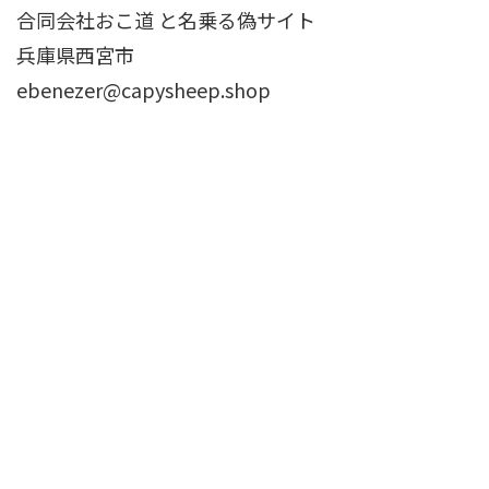
合同会社おこ道 と名乗る偽サイト
兵庫県西宮市
ebenezer@capysheep.shop