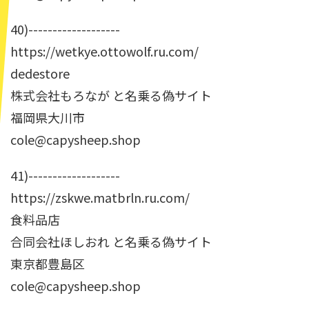
40)-------------------
https://wetkye.ottowolf.ru.com/
dedestore
株式会社もろなが と名乗る偽サイト
福岡県大川市
cole@capysheep.shop
41)-------------------
https://zskwe.matbrln.ru.com/
食料品店
合同会社ほしおれ と名乗る偽サイト
東京都豊島区
cole@capysheep.shop