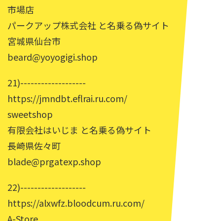
市場店
パークアップ株式会社 と名乗る偽サイト
宮城県仙台市
beard@yoyogigi.shop
21)-------------------
https://jmndbt.eflrai.ru.com/
sweetshop
有限会社はいじま と名乗る偽サイト
長崎県佐々町
blade@prgatexp.shop
22)-------------------
https://alxwfz.bloodcum.ru.com/
A-Store