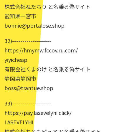
株式会社ねだちり と名乗る偽サイト
愛知県一宮市
bonnie@portalose.shop
32)-------------------
https://hmymw.fccov.ru.com/
yiyicheap
有限会社くまのけ と名乗る偽サイト
静岡県静岡市
boss@trantue.shop
33)-------------------
https://pay.lasevelyhi.click/
LASEVELYHI
株式会社おともピュア と名乗る偽サイト