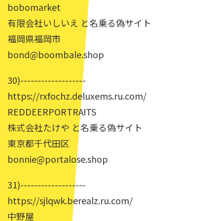
bobomarket
有限会社いしいえ と名乗る偽サイト
福岡県福岡市
bond@boombale.shop
30)-------------------
https://rxfochz.deluxems.ru.com/
REDDEERPORTRAITS
株式会社たけや と名乗る偽サイト
東京都千代田区
bonnie@portalose.shop
31)-------------------
https://sjlqwk.berealz.ru.com/
中野屋