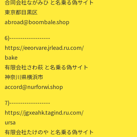
合同会社ながみひ と名乗る偽サイト
東京都目黒区
abroad@boombale.shop
6)-------------------
https://eeorvare.jrlead.ru.com/
bake
有限会社さわ萩 と名乗る偽サイト
神奈川県横浜市
accord@nurforwi.shop
7)-------------------
https://jgxeahk.tagind.ru.com/
ursa
有限会社たけのや と名乗る偽サイト