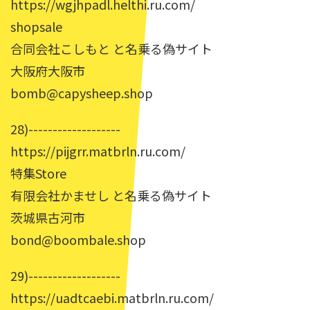
https://wgjhpadl.helthi.ru.com/
shopsale
合同会社こしもと と名乗る偽サイト
大阪府大阪市
bomb@capysheep.shop
28)-------------------
https://pijgrr.matbrln.ru.com/
特集Store
有限会社かませし と名乗る偽サイト
茨城県古河市
bond@boombale.shop
29)-------------------
https://uadtcaebi.matbrln.ru.com/