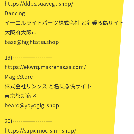
https://ddps.suavegt.shop/
Dancing
イーエルライトパーツ株式会社 と名乗る偽サイト
大阪府大阪市
base@hightatra.shop
19)-------------------
https://ekwrq.maxrenas.sa.com/
MagicStore
株式会社リンクス と名乗る偽サイト
東京都新宿区
beard@yoyogigi.shop
20)-------------------
https://sapx.modishm.shop/