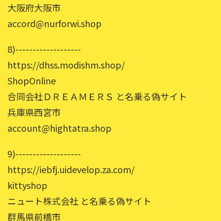
大阪府大阪市
accord@nurforwi.shop
8)-------------------
https://dhss.modishm.shop/
ShopOnline
合同会社ＤＲＥＡＭＥＲＳ と名乗る偽サイト
兵庫県西宮市
account@hightatra.shop
9)-------------------
https://iebfj.uidevelop.za.com/
kittyshop
ニュート株式会社 と名乗る偽サイト
群馬県前橋市