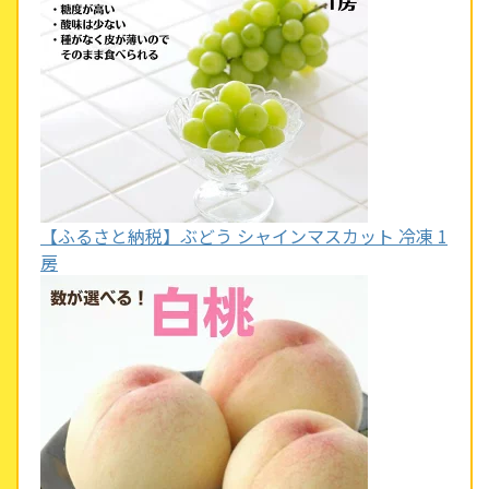
【ふるさと納税】ぶどう シャインマスカット 冷凍 1
房