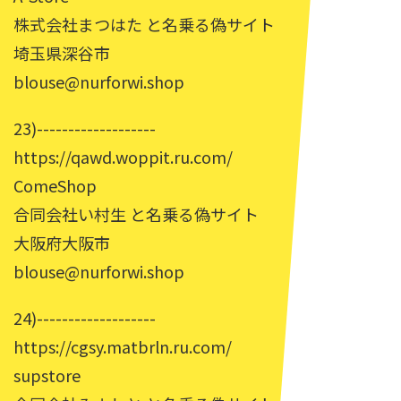
株式会社まつはた と名乗る偽サイト
埼玉県深谷市
blouse@nurforwi.shop
23)-------------------
https://qawd.woppit.ru.com/
ComeShop
合同会社い村生 と名乗る偽サイト
大阪府大阪市
blouse@nurforwi.shop
24)-------------------
https://cgsy.matbrln.ru.com/
supstore