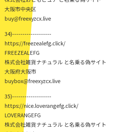
大阪市中央区
buy@freexyzcx.live
34)-------------------
https://freezealefg.click/
FREEZEALEFG
株式会社雑貨ナチュラル と名乗る偽サイト
大阪府大阪市
buybox@freexyzcx.live
35)-------------------
https://nice.loverangefg.click/
LOVERANGEFG
株式会社雑貨ナチュラル と名乗る偽サイト