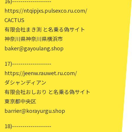
16)-------------------
https://ntqipjxs.pulsexco.ru.com/
CACTUS
有限会社まき渕 と名乗る偽サイト
神奈川県神奈川県横浜市
baker@gayoulang.shop
17)-------------------
https://jeenw.rauwet.ru.com/
ダシャンディアン
有限会社おしおり と名乗る偽サイト
東京都中央区
barrier@korayurgu.shop
18)-------------------