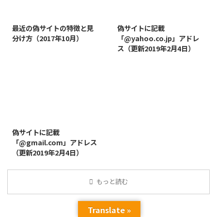
2019/3/12
2019/8/7
最近の偽サイトの特徴と見
偽サイトに記載
分け方（2017年10月）
「@yahoo.co.jp」アドレ
ス（更新2019年2月4日）
2019/8/14
偽サイトに記載
「@gmail.com」アドレス
（更新2019年2月4日）
もっと読む
Translate »