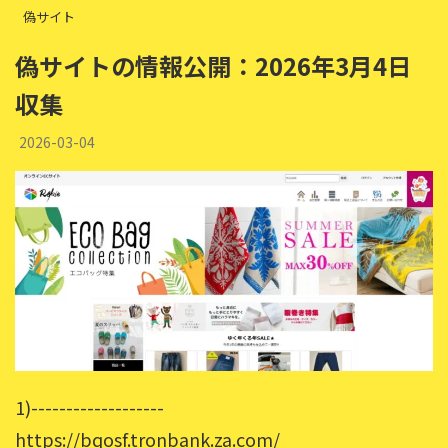
偽サイト
偽サイトの情報公開：2026年3月4日
収集
2026-03-04
1)-------------------
https://bqosf.tronbank.za.com/