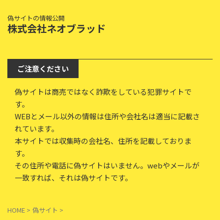
偽サイトの情報公開
株式会社ネオブラッド
ご注意ください
偽サイトは商売ではなく詐欺をしている犯罪サイトで
す。
WEBとメール以外の情報は住所や会社名は適当に記載さ
れています。
本サイトでは収集時の会社名、住所を記載しておりま
す。
その住所や電話に偽サイトはいません。webやメールが
一致すれば、それは偽サイトです。
HOME
>
偽サイト
>