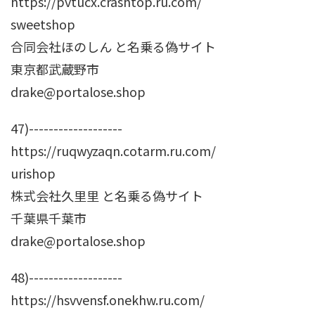
https://pvtucx.crashtop.ru.com/
sweetshop
合同会社ほのしん と名乗る偽サイト
東京都武蔵野市
drake@portalose.shop
47)-------------------
https://ruqwyzaqn.cotarm.ru.com/
urishop
株式会社久里里 と名乗る偽サイト
千葉県千葉市
drake@portalose.shop
48)-------------------
https://hsvvensf.onekhw.ru.com/