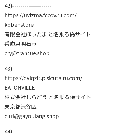
42)-------------------
https://uvlzma.fccov.ru.com/
kobenstore
有限会社ほったま と名乗る偽サイト
兵庫県明石市
cry@trantue.shop
43)-------------------
https://qvlqzlt.pisicuta.ru.com/
EATONVILLE
株式会社しらどう と名乗る偽サイト
東京都渋谷区
curl@gayoulang.shop
44)-------------------