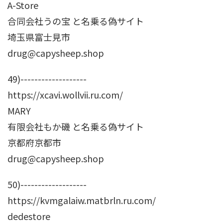
A-Store
合同会社うの宝 と名乗る偽サイト
埼玉県富士見市
drug@capysheep.shop
49)-------------------
https://xcavi.wollvii.ru.com/
MARY
有限会社もか磯 と名乗る偽サイト
京都府京都市
drug@capysheep.shop
50)-------------------
https://kvmgalaiw.matbrln.ru.com/
dedestore