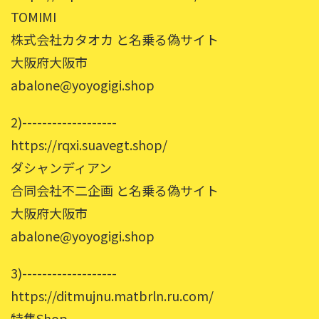
TOMIMI
株式会社カタオカ と名乗る偽サイト
大阪府大阪市
abalone@yoyogigi.shop
2)-------------------
https://rqxi.suavegt.shop/
ダシャンディアン
合同会社不二企画 と名乗る偽サイト
大阪府大阪市
abalone@yoyogigi.shop
3)-------------------
https://ditmujnu.matbrln.ru.com/
特集Shop