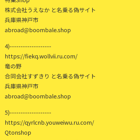
株式会社うえなか と名乗る偽サイト
兵庫県神戸市
abroad@boombale.shop
4)-------------------
https://fiekq.wollvii.ru.com/
竜の野
合同会社すずきり と名乗る偽サイト
兵庫県神戸市
abroad@boombale.shop
5)-------------------
https://qyrlcnb.youweiwu.ru.com/
Qtonshop