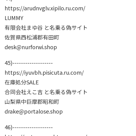
https://arudnvglv.xipilo.ru.com/
LUMMY
有限会社まゆ谷 と名乗る偽サイト
佐賀県西松浦郡有田町
desk@nurforwi.shop
45)-------------------
https://iyuvbh.pisicuta.ru.com/
在庫処分SALE
合同会社えこ吉 と名乗る偽サイト
山梨県中巨摩郡昭和町
drake@portalose.shop
46)-------------------