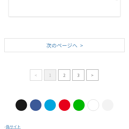
次のページへ >
<
1
2
3
>
-
偽サイト