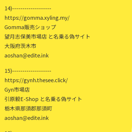
14)-------------------
https://gomma.xyling.my/
Gomma販売ショップ
望月志保美市場店 と名乗る偽サイト
大阪府茨木市
aoshan@edite.ink
15)-------------------
https://gynh.thesee.click/
Gyn市場店
引原毅E-Shop と名乗る偽サイト
栃木県那須郡那須町
aoshan@edite.ink