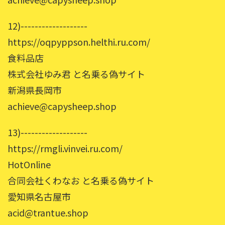
12)-------------------
https://oqpyppson.helthi.ru.com/
食料品店
株式会社ゆみ君 と名乗る偽サイト
新潟県長岡市
achieve@capysheep.shop
13)-------------------
https://rmgli.vinvei.ru.com/
HotOnline
合同会社くわなお と名乗る偽サイト
愛知県名古屋市
acid@trantue.shop