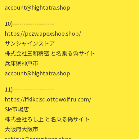
account@hightatra.shop
10)-------------------
https://pczw.apexshoe.shop/
サンシャインストア
株式会社三和精密 と名乗る偽サイト
兵庫県神戸市
account@hightatra.shop
11)-------------------
https://ifkikclsd.ottowolf.ru.com/
Sie市場店
株式会社ろし上 と名乗る偽サイト
大阪府大阪市
achieve@capysheep.shop