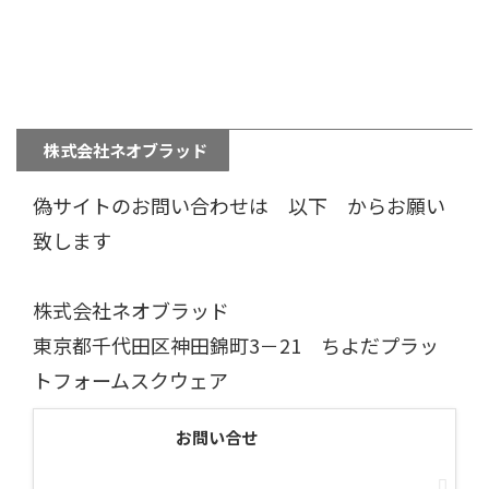
株式会社ネオブラッド
偽サイトのお問い合わせは 以下 からお願い
致します
株式会社ネオブラッド
東京都千代田区神田錦町3－21 ちよだプラッ
トフォームスクウェア
お問い合せ