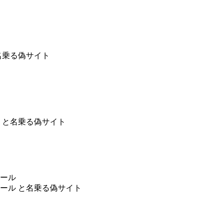
名乗る偽サイト
 と名乗る偽サイト
ール
ール と名乗る偽サイト