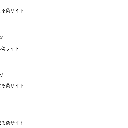
乗る偽サイト
m/
る偽サイト
m/
乗る偽サイト
乗る偽サイト