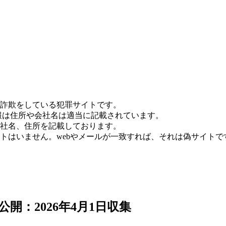
詐欺をしている犯罪サイトです。
報は住所や会社名は適当に記載されています。
社名、住所を記載しております。
トはいません。webやメールが一致すれば、それは偽サイトで
開：2026年4月1日収集