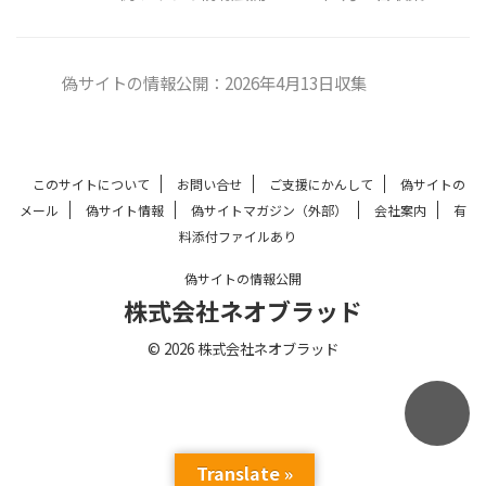
偽サイトの情報公開：2026年4月13日収集
このサイトについて
お問い合せ
ご支援にかんして
偽サイトの
メール
偽サイト情報
偽サイトマガジン（外部）
会社案内
有
料添付ファイルあり
偽サイトの情報公開
株式会社ネオブラッド
© 2026 株式会社ネオブラッド
Translate »