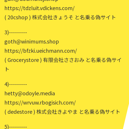
https://tdzluit.vdickens.com/
( 20cshop ) 株式会社きょうそ と名乗る偽サイト
3)---------
goth@winimums.shop
https://bfzki.ueichmann.com/
( Grocerystore ) 有限会社ささおみ と名乗る偽サイ
ト
4)---------
hetty@odoyle.media
https://wrvuw.rbogisich.com/
( dedestore ) 株式会社きよやま と名乗る偽サイト
5)---------