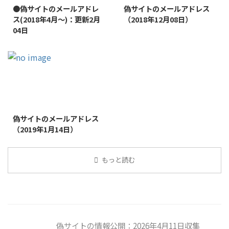
●偽サイトのメールアドレ
偽サイトのメールアドレス
ス(2018年4月～)：更新2月
（2018年12月08日）
04日
2019/1/26
偽サイトのメールアドレス
（2019年1月14日）
もっと読む
偽サイトの情報公開：2026年4月11日収集