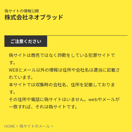
偽サイトの情報公開
株式会社ネオブラッド
ご注意ください
偽サイトは商売ではなく詐欺をしている犯罪サイトで
す。
WEBとメール以外の情報は住所や会社名は適当に記載さ
れています。
本サイトでは収集時の会社名、住所を記載しておりま
す。
その住所や電話に偽サイトはいません。webやメールが
一致すれば、それは偽サイトです。
HOME
>
偽サイトのメール
>