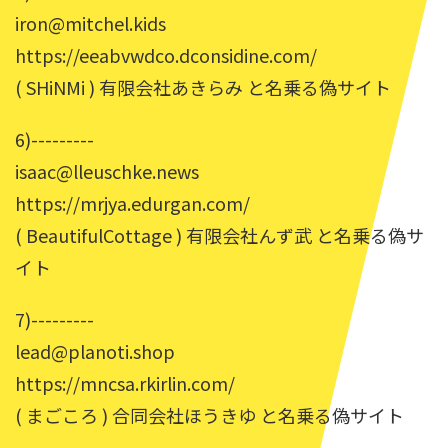
iron@mitchel.kids
https://eeabvwdco.dconsidine.com/
( SHiNMi ) 有限会社あきらみ と名乗る偽サイト
6)---------
isaac@lleuschke.news
https://mrjya.edurgan.com/
( BeautifulCottage ) 有限会社んず武 と名乗る偽サ
イト
7)---------
lead@planoti.shop
https://mncsa.rkirlin.com/
( まごころ ) 合同会社ほうきゆ と名乗る偽サイト