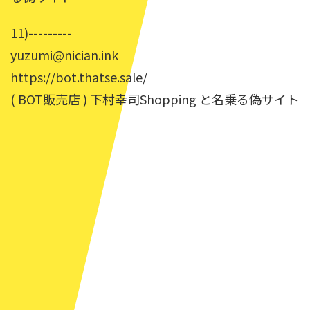
11)---------
yuzumi@nician.ink
https://bot.thatse.sale/
( BOT販売店 ) 下村幸司Shopping と名乗る偽サイト