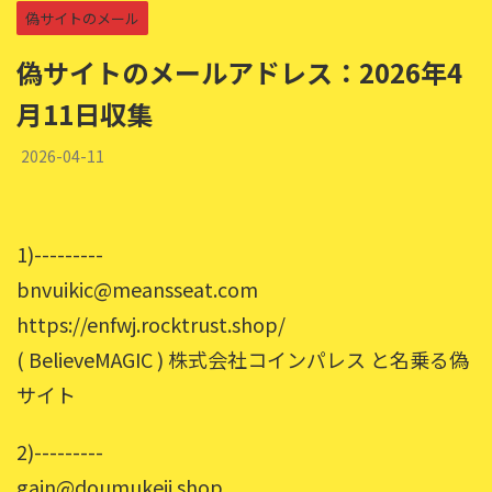
偽サイトのメール
偽サイトのメールアドレス：2026年4
月11日収集
2026-04-11
1)---------
bnvuikic@meansseat.com
https://enfwj.rocktrust.shop/
( BelieveMAGIC ) 株式会社コインパレス と名乗る偽
サイト
2)---------
gain@doumukeji.shop