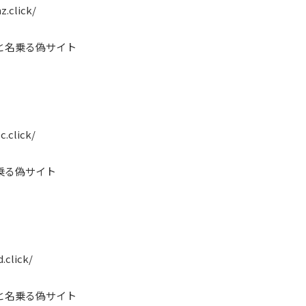
z.click/
と名乗る偽サイト
c.click/
乗る偽サイト
.click/
と名乗る偽サイト