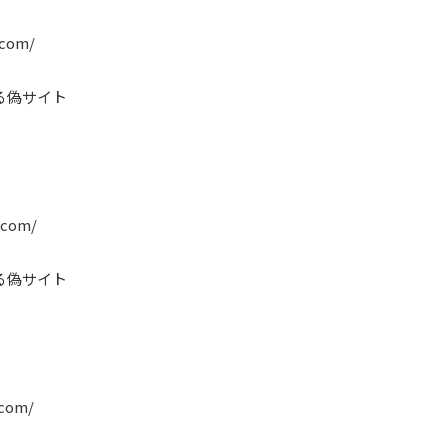
.com/
る偽サイト
.com/
る偽サイト
.com/