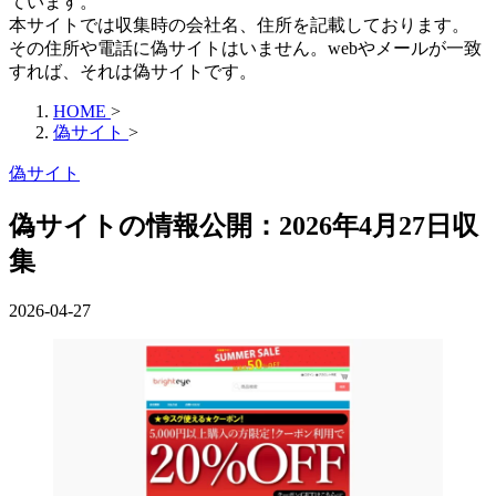
ています。
本サイトでは収集時の会社名、住所を記載しております。
その住所や電話に偽サイトはいません。webやメールが一致
すれば、それは偽サイトです。
HOME
>
偽サイト
>
偽サイト
偽サイトの情報公開：2026年4月27日収
集
2026-04-27