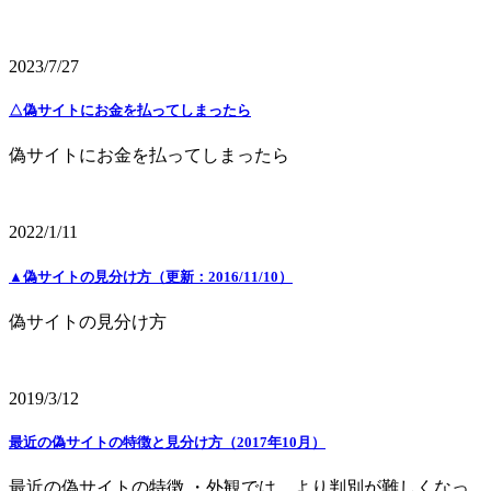
2023/7/27
△偽サイトにお金を払ってしまったら
偽サイトにお金を払ってしまったら
2022/1/11
▲偽サイトの見分け方（更新：2016/11/10）
偽サイトの見分け方
2019/3/12
最近の偽サイトの特徴と見分け方（2017年10月）
最近の偽サイトの特徴 ・外観では、より判別が難しくなっ