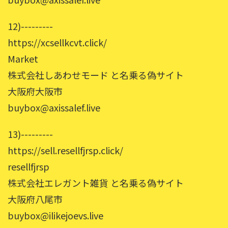
12)---------
https://xcsellkcvt.click/
Market
株式会社しあわせモード と名乗る偽サイト
大阪府大阪市
buybox@axissalef.live
13)---------
https://sell.resellfjrsp.click/
resellfjrsp
株式会社エレガント雑貨 と名乗る偽サイト
大阪府八尾市
buybox@ilikejoevs.live