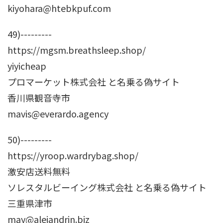
kiyohara@htebkpuf.com
49)---------
https://mgsm.breathsleep.shop/
yiyicheap
プロマーケット株式会社 と名乗る偽サイト
香川県観音寺市
mavis@everardo.agency
50)---------
https://yroop.wardrybag.shop/
激安店送料無料
ソレスタルビーイング株式会社 と名乗る偽サイト
三重県津市
may@alejandrin.biz