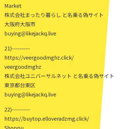
Market
株式会社まったり暮らし と名乗る偽サイト
大阪府大阪市
buying@likejackq.live
21)---------
https://veergoodmghz.click/
veergoodmghz
株式会社ユニバーサルネット と名乗る偽サイト
東京都台東区
buying@likejackq.live
22)---------
https://buytop.elloveradzmg.click/
Shoppu