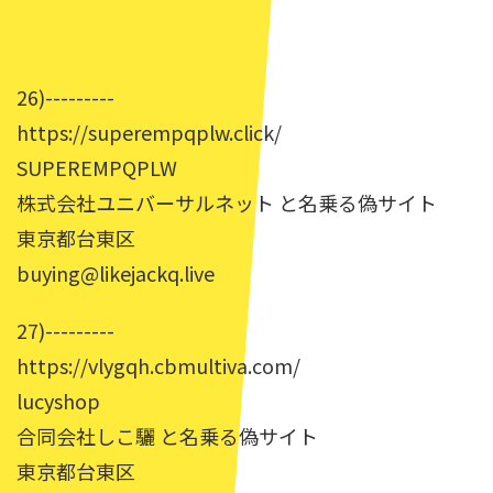
26)---------
https://superempqplw.click/
SUPEREMPQPLW
株式会社ユニバーサルネット と名乗る偽サイト
東京都台東区
buying@likejackq.live
27)---------
https://vlygqh.cbmultiva.com/
lucyshop
合同会社しこ驪 と名乗る偽サイト
東京都台東区