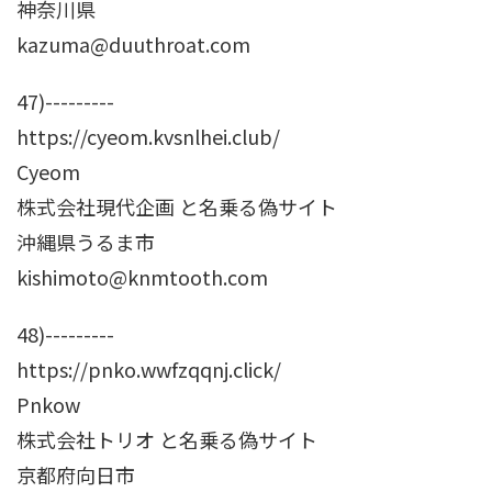
神奈川県
kazuma@duuthroat.com
47)---------
https://cyeom.kvsnlhei.club/
Cyeom
株式会社現代企画 と名乗る偽サイト
沖縄県うるま市
kishimoto@knmtooth.com
48)---------
https://pnko.wwfzqqnj.click/
Pnkow
株式会社トリオ と名乗る偽サイト
京都府向日市