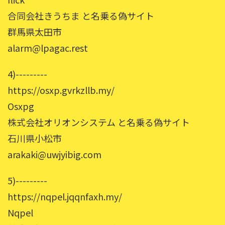
合同会社きうちま と名乗る偽サイト
群馬県太田市
alarm@lpagac.rest
4)---------
https://osxp.gvrkzllb.my/
Osxpg
株式会社オリオンシステム と名乗る偽サイト
石川県小松市
arakaki@uwjyibig.com
5)---------
https://nqpel.jqqnfaxh.my/
Nqpel