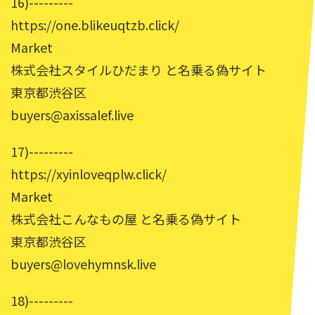
16)---------
https://one.blikeuqtzb.click/
Market
株式会社スタイルひだまり と名乗る偽サイト
東京都渋谷区
buyers@axissalef.live
17)---------
https://xyinloveqplw.click/
Market
株式会社こんなもの屋 と名乗る偽サイト
東京都渋谷区
buyers@lovehymnsk.live
18)---------