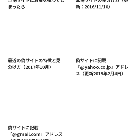
まったら
新：2016/11/10）
2019/3/12
2019/8/7
最近の偽サイトの特徴と見
偽サイトに記載
分け方（2017年10月）
「@yahoo.co.jp」アドレ
ス（更新2019年2月4日）
2019/8/14
偽サイトに記載
「@gmail.com」アドレス