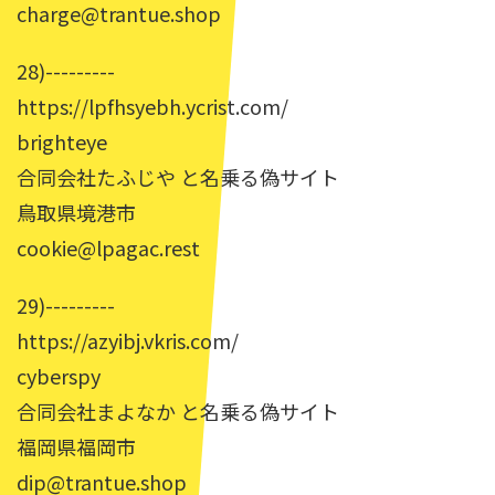
charge@trantue.shop
28)---------
https://lpfhsyebh.ycrist.com/
brighteye
合同会社たふじや と名乗る偽サイト
鳥取県境港市
cookie@lpagac.rest
29)---------
https://azyibj.vkris.com/
cyberspy
合同会社まよなか と名乗る偽サイト
福岡県福岡市
dip@trantue.shop