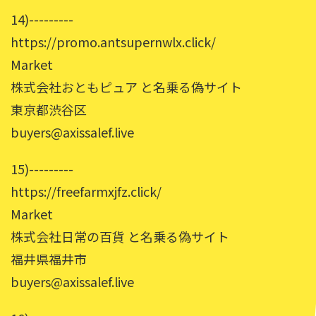
14)---------
https://promo.antsupernwlx.click/
Market
株式会社おともピュア と名乗る偽サイト
東京都渋谷区
buyers@axissalef.live
15)---------
https://freefarmxjfz.click/
Market
株式会社日常の百貨 と名乗る偽サイト
福井県福井市
buyers@axissalef.live