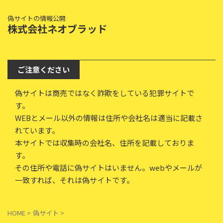
偽サイトの情報公開
株式会社ネオブラッド
ご注意ください
偽サイトは商売ではなく詐欺をしている犯罪サイトで
す。
WEBとメール以外の情報は住所や会社名は適当に記載さ
れています。
本サイトでは収集時の会社名、住所を記載しておりま
す。
その住所や電話に偽サイトはいません。webやメールが
一致すれば、それは偽サイトです。
HOME
>
偽サイト
>