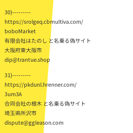
30)---------
https://srolgeq.cbmultiva.com/
boboMarket
有限会社はたのし と名乗る偽サイト
大阪府東大阪市
dip@trantue.shop
31)---------
https://pkdunl.hrenner.com/
3um3A
合同会社の根木 と名乗る偽サイト
埼玉県所沢市
dispute@ggleason.com