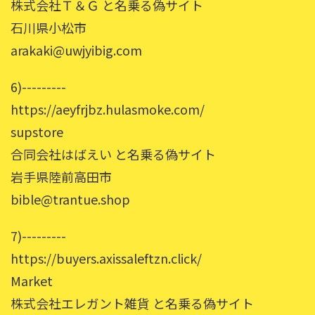
株式会社Ｔ＆Ｇ と名乗る偽サイト
石川県小松市
arakaki@uwjyibig.com
6)---------
https://aeyfrjbz.hulasmoke.com/
supstore
合同会社はばえい と名乗る偽サイト
岩手県陸前高田市
bible@trantue.shop
7)---------
https://buyers.axissaleftzn.click/
Market
株式会社エレガント雑貨 と名乗る偽サイト