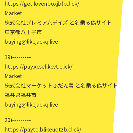
https://get.lovenboxjbfr.click/
Market
株式会社プレミアムデイズ と名乗る偽サイト
東京都八王子市
buying@likejackq.live
19)---------
https://pay.xcsellkcvt.click/
Market
株式会社マーケットふだん着 と名乗る偽サイト
福井県福井市
buying@likejackq.live
20)---------
https://payto.blikeuqtzb.click/