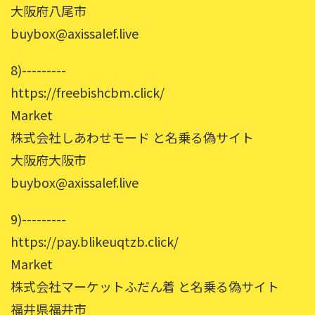
大阪府八尾市
buybox@axissalef.live
8)---------
https://freebishcbm.click/
Market
株式会社しあわせモード と名乗る偽サイト
大阪府大阪市
buybox@axissalef.live
9)---------
https://pay.blikeuqtzb.click/
Market
株式会社マーケットふだん着 と名乗る偽サイト
福井県福井市