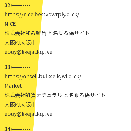
32)---------
https://nice.bestvowtply.click/
NICE
株式会社和み雑貨 と名乗る偽サイト
大阪府大阪市
ebuy@likejackq.live
33)---------
https://onsell.bulksellsjwl.click/
Market
株式会社雑貨ナチュラル と名乗る偽サイト
大阪府大阪市
ebuy@likejackq.live
34)---------