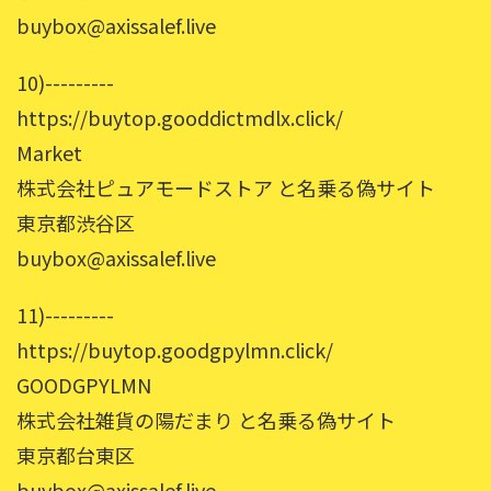
buybox@axissalef.live
10)---------
https://buytop.gooddictmdlx.click/
Market
株式会社ピュアモードストア と名乗る偽サイト
東京都渋谷区
buybox@axissalef.live
11)---------
https://buytop.goodgpylmn.click/
GOODGPYLMN
株式会社雑貨の陽だまり と名乗る偽サイト
東京都台東区
buybox@axissalef.live