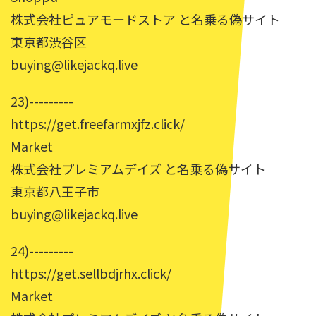
株式会社ピュアモードストア と名乗る偽サイト
東京都渋谷区
buying@likejackq.live
23)---------
https://get.freefarmxjfz.click/
Market
株式会社プレミアムデイズ と名乗る偽サイト
東京都八王子市
buying@likejackq.live
24)---------
https://get.sellbdjrhx.click/
Market