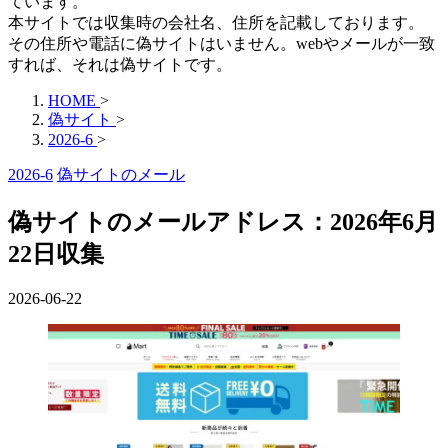
ています。
本サイトでは収集時の会社名、住所を記載しております。
その住所や電話に偽サイトはいません。webやメールが一致
すれば、それは偽サイトです。
HOME
>
偽サイト
>
2026-6
>
2026-6
偽サイトのメール
偽サイトのメールアドレス：2026年6月
22日収集
2026-06-22