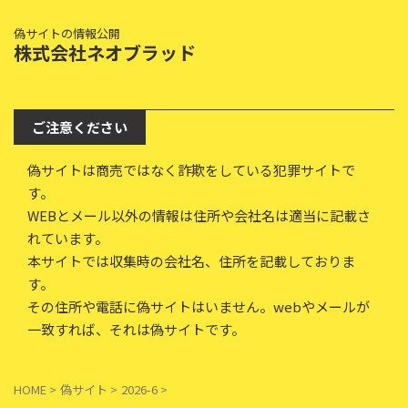
偽サイトの情報公開
株式会社ネオブラッド
ご注意ください
偽サイトは商売ではなく詐欺をしている犯罪サイトで
す。
WEBとメール以外の情報は住所や会社名は適当に記載さ
れています。
本サイトでは収集時の会社名、住所を記載しておりま
す。
その住所や電話に偽サイトはいません。webやメールが
一致すれば、それは偽サイトです。
HOME
>
偽サイト
>
2026-6
>