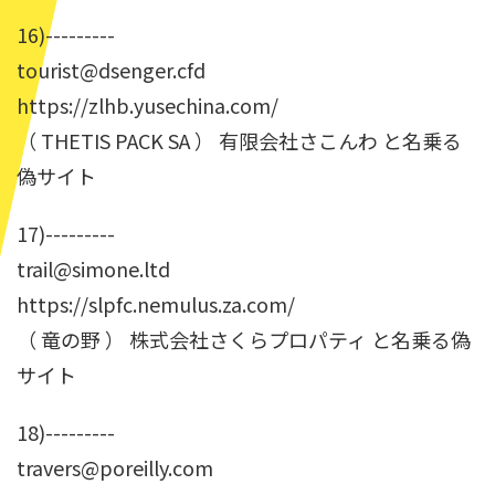
16)---------
tourist@dsenger.cfd
https://zlhb.yusechina.com/
（ THETIS PACK SA ） 有限会社さこんわ と名乗る
偽サイト
17)---------
trail@simone.ltd
https://slpfc.nemulus.za.com/
（ 竜の野 ） 株式会社さくらプロパティ と名乗る偽
サイト
18)---------
travers@poreilly.com