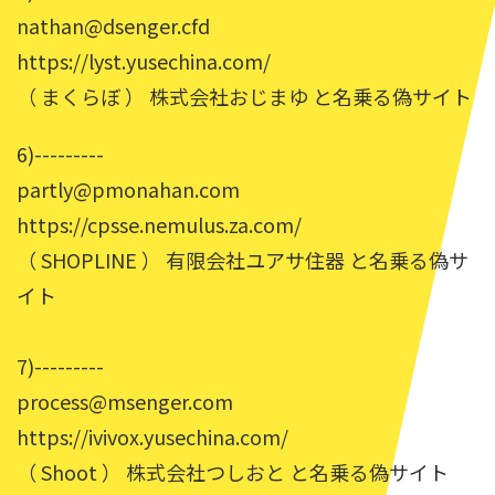
nathan@dsenger.cfd
https://lyst.yusechina.com/
（ まくらぼ ） 株式会社おじまゆ と名乗る偽サイト
6)---------
partly@pmonahan.com
https://cpsse.nemulus.za.com/
（ SHOPLINE ） 有限会社ユアサ住器 と名乗る偽サ
イト
7)---------
process@msenger.com
https://ivivox.yusechina.com/
（ Shoot ） 株式会社つしおと と名乗る偽サイト