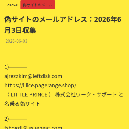
2026-6
偽サイトのメール
偽サイトのメールアドレス：2026年6
月3日収集
2026-06-03
1)---------
ajrezzklm@leftdisk.com
https://illice.pagerange.shop/
（ LITTLE PRINCE ） 株式会社ワーク・サポート と
名乗る偽サイト
2)---------
fshogdl@issueheat.com