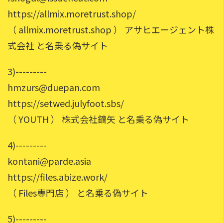
https://allmix.moretrust.shop/
（ allmix.moretrust.shop ） アサヒエージェント株
式会社 と名乗る偽サイト
3)---------
hmzurs@duepan.com
https://setwed.julyfoot.sbs/
（ YOUTH ） 株式会社鏑矢 と名乗る偽サイト
4)---------
kontani@parde.asia
https://files.abize.work/
（ Files専門店 ） と名乗る偽サイト
5)---------