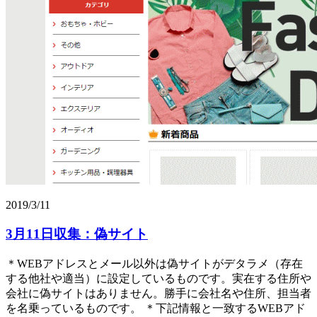
2019/3/11
3月11日収集：偽サイト
＊WEBアドレスとメール以外は偽サイトがデタラメ（存在
する他社や適当）に設定しているものです。実在する住所や
会社に偽サイトはありません。勝手に会社名や住所、担当者
を名乗っているものです。 ＊下記情報と一致するWEBアド