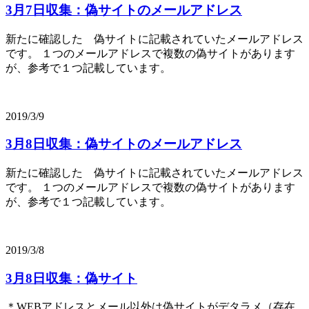
3月7日収集：偽サイトのメールアドレス
新たに確認した 偽サイトに記載されていたメールアドレス
です。 １つのメールアドレスで複数の偽サイトがあります
が、参考で１つ記載しています。
2019/3/9
3月8日収集：偽サイトのメールアドレス
新たに確認した 偽サイトに記載されていたメールアドレス
です。 １つのメールアドレスで複数の偽サイトがあります
が、参考で１つ記載しています。
2019/3/8
3月8日収集：偽サイト
＊WEBアドレスとメール以外は偽サイトがデタラメ（存在