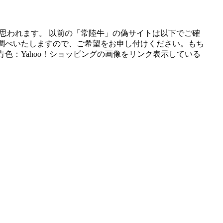
思われます。 以前の「常陸牛」の偽サイトは以下でご確
調べいたしますので、ご希望をお申し付けください。もち
色：Yahoo！ショッピングの画像をリンク表示している