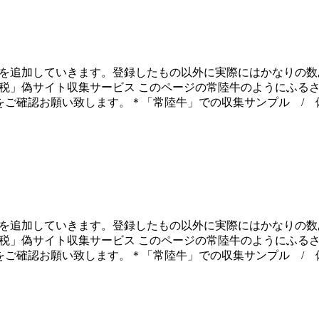
ものを追加していきます。登録したもの以外に実際にはかなりの
納税」偽サイト収集サービス このページの常陸牛のようにふる
イトをご確認お願い致します。＊「常陸牛」での収集サンプル /
ものを追加していきます。登録したもの以外に実際にはかなりの
納税」偽サイト収集サービス このページの常陸牛のようにふる
イトをご確認お願い致します。＊「常陸牛」での収集サンプル /