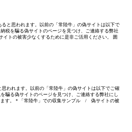
あると思われます。以前の「常陸牛」の偽サイトは以下で
と納税を騙る偽サイトのページを見つけ、ご連絡する弊社
偽サイトの被害少なくするために是非ご活用ください。 囲
と思われます。以前の「常陸牛」の偽サイトは以下でご確
税を騙る偽サイトのページを見つけ、ご連絡する弊社にし
致します。＊「常陸牛」での収集サンプル / 偽サイトの被