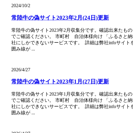
2024/10/2
常陸牛の偽サイト2023年2月(24日)更新
常陸牛の偽サイト2023年2月収集分です。確認出来た
でご確認ください。 市町村 自治体様向け 「ふるさと
社にしかできないサービスです。 詳細は弊社infoサ
囲み線が ...
2026/4/27
常陸牛の偽サイト2023年1月(27日)更新
常陸牛の偽サイト2023年1月収集分です。確認出来た
でご確認ください。 市町村 自治体様向け 「ふるさと
社にしかできないサービスです。 詳細は弊社infoサ
囲み線が ...