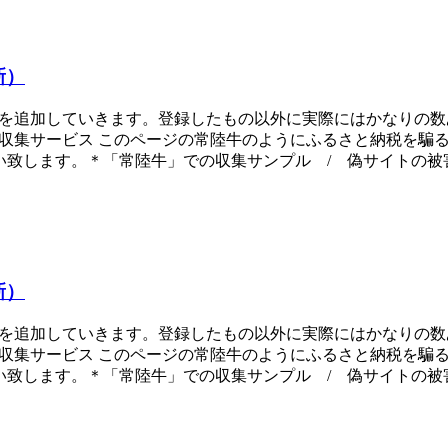
新）
ものを追加していきます。登録したもの以外に実際にはかなりの
ト収集サービス このページの常陸牛のようにふるさと納税を騙
願い致します。＊「常陸牛」での収集サンプル / 偽サイトの
新）
ものを追加していきます。登録したもの以外に実際にはかなりの
ト収集サービス このページの常陸牛のようにふるさと納税を騙
願い致します。＊「常陸牛」での収集サンプル / 偽サイトの