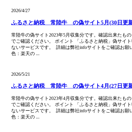
2026/4/27
ふるさと納税 常陸牛 の偽サイト5月(30日更
常陸牛の偽サイト2023年5月収集分です。確認出来た
でご確認ください。 ポイント 「ふるさと納税」偽サイ
ないサービスです。 詳細は弊社infoサイトをご確認お
色：楽天の ...
2026/5/21
ふるさと納税 常陸牛 の偽サイト4月(27日更
常陸牛の偽サイト2023年4月収集分です。確認出来た
でご確認ください。 ポイント 「ふるさと納税」偽サイ
ないサービスです。 詳細は弊社infoサイトをご確認お
色：楽天の ...