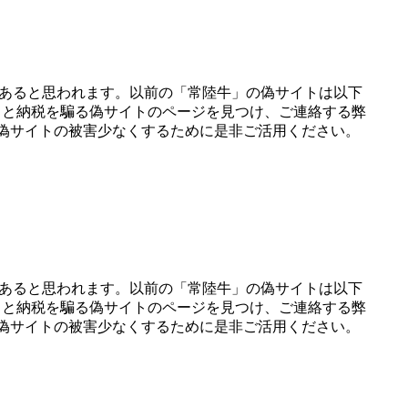
数あると思われます。以前の「常陸牛」の偽サイトは以下
さと納税を騙る偽サイトのページを見つけ、ご連絡する弊
 偽サイトの被害少なくするために是非ご活用ください。
数あると思われます。以前の「常陸牛」の偽サイトは以下
さと納税を騙る偽サイトのページを見つけ、ご連絡する弊
 偽サイトの被害少なくするために是非ご活用ください。