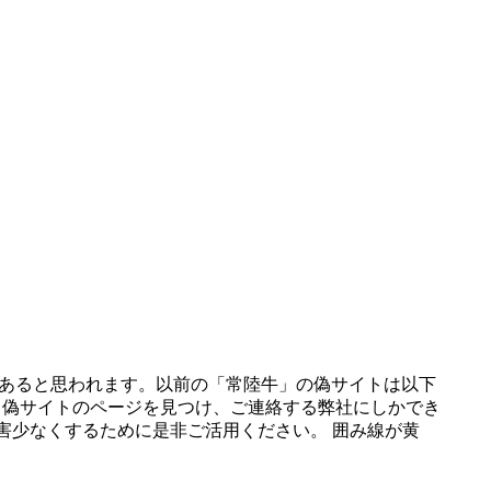
数あると思われます。以前の「常陸牛」の偽サイトは以下
る偽サイトのページを見つけ、ご連絡する弊社にしかでき
被害少なくするために是非ご活用ください。 囲み線が黄