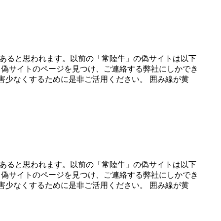
数あると思われます。以前の「常陸牛」の偽サイトは以下
る偽サイトのページを見つけ、ご連絡する弊社にしかでき
被害少なくするために是非ご活用ください。 囲み線が黄
数あると思われます。以前の「常陸牛」の偽サイトは以下
る偽サイトのページを見つけ、ご連絡する弊社にしかでき
被害少なくするために是非ご活用ください。 囲み線が黄