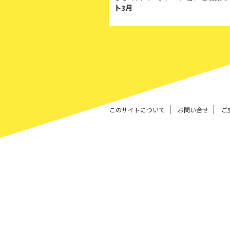
ト3月
このサイトについて
お問い合せ
ご