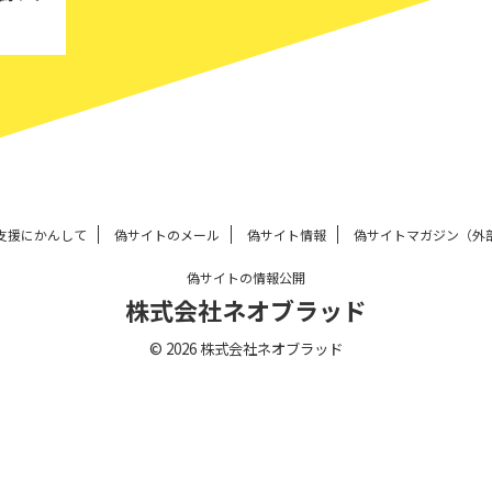
支援にかんして
偽サイトのメール
偽サイト情報
偽サイトマガジン（外
偽サイトの情報公開
株式会社ネオブラッド
© 2026 株式会社ネオブラッド