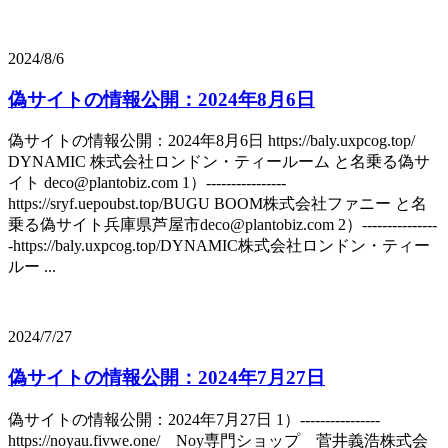
2024/8/6
偽サイトの情報公開：2024年8月6日
偽サイトの情報公開：2024年8月6日 https://baly.uxpcog.top/
DYNAMIC 株式会社ロンドン・ティールーム と名乗る偽サ
イト deco@plantobiz.com 1）----------------
https://sryf.uepoubst.top/BUGU BOOM株式会社ファニー と名
乗る偽サイト兵庫県芦屋市deco@plantobiz.com 2）---------------
-https://baly.uxpcog.top/DYNAMIC株式会社ロンドン・ティー
ルー ...
2024/7/27
偽サイトの情報公開：2024年7月27日
偽サイトの情報公開：2024年7月27日 1）----------------
https://noyau.fivwe.one/ Noy専門ショップ 菅井義浩株式会