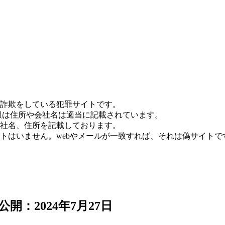
詐欺をしている犯罪サイトです。
報は住所や会社名は適当に記載されています。
社名、住所を記載しております。
トはいません。webやメールが一致すれば、それは偽サイトで
開：2024年7月27日