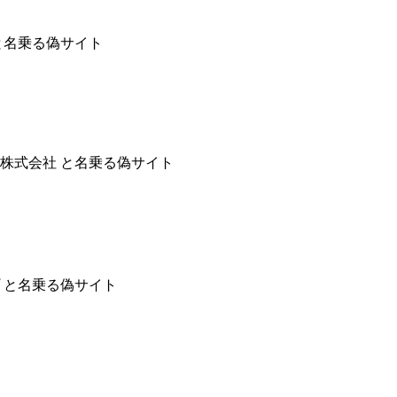
と名乗る偽サイト
株式会社 と名乗る偽サイト
 と名乗る偽サイト