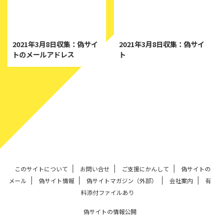
2021/3/25
2021/3/8
2021年3月8日収集：偽サイ
2021年3月8日収集：偽サイ
トのメールアドレス
ト
このサイトについて
お問い合せ
ご支援にかんして
偽サイトの
メール
偽サイト情報
偽サイトマガジン（外部）
会社案内
有
料添付ファイルあり
偽サイトの情報公開