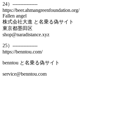
24）----------------
https://beer.ahmangreenfoundation.org/
Fallen angel
株式会社大進 と名乗る偽サイト
東京都墨田区
shop@naradistance.xyz
25）----------------
https://benntou.com/
benntou と名乗る偽サイト
service@benntou.com