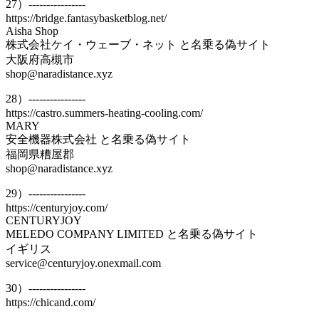
27）----------------
https://bridge.fantasybasketblog.net/
Aisha Shop
株式会社ケイ・ウェーブ・ネット と名乗る偽サイト
大阪府高槻市
shop@naradistance.xyz
28）----------------
https://castro.summers-heating-cooling.com/
MARY
安全機器株式会社 と名乗る偽サイト
福岡県糟屋郡
shop@naradistance.xyz
29）----------------
https://centuryjoy.com/
CENTURYJOY
MELEDO COMPANY LIMITED と名乗る偽サイト
イギリス
service@centuryjoy.onexmail.com
30）----------------
https://chicand.com/