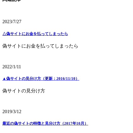
2023/7/27
△偽サイトにお金を払ってしまったら
偽サイトにお金を払ってしまったら
2022/1/11
▲偽サイトの見分け方（更新：2016/11/10）
偽サイトの見分け方
2019/3/12
最近の偽サイトの特徴と見分け方（2017年10月）