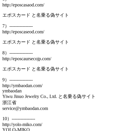
http://eposcasaod.com/
エポスカード と名乗る偽サイト
7）----------------
http://eposcaseod.com/
エポスカード と名乗る偽サイト
8）----------------
http://eposcaursecojp.com/
エポスカード と名乗る偽サイト
9）----------------
http://ymbaodan.com/
ymbaodan
Yiwu Jinuo Jewelry Co., Ltd. と名乗る偽サイト
浙江省
service@ymbaodan.com
10）----------------
http://yolo-miko.com/
YOLO-MIKO