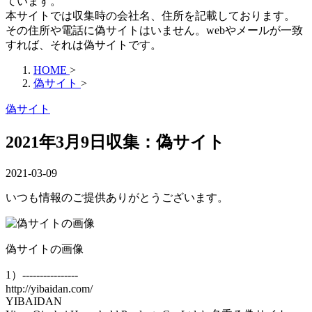
ています。
本サイトでは収集時の会社名、住所を記載しております。
その住所や電話に偽サイトはいません。webやメールが一致
すれば、それは偽サイトです。
HOME
>
偽サイト
>
偽サイト
2021年3月9日収集：偽サイト
2021-03-09
いつも情報のご提供ありがとうございます。
偽サイトの画像
1）----------------
http://yibaidan.com/
YIBAIDAN