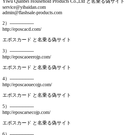
Yiwu Qianbei Household Products Co.,Ltd と名乗る偽サイト
service@yibaidan.com
admin@flashsale-products.com
2）----------------
http://eposcacd.com/
エポスカード と名乗る偽サイト
3）----------------
http://eposcaoeerojp.com/
エポスカード と名乗る偽サイト
4）----------------
http://eposcaouecojp.com/
エポスカード と名乗る偽サイト
5）----------------
http://eposcarsecojp.com/
エポスカード と名乗る偽サイト
6）----------------