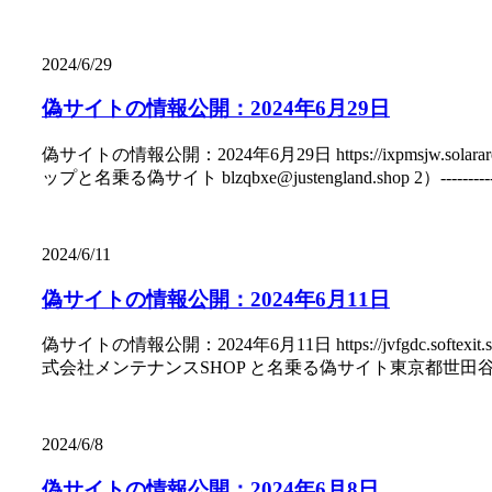
2024/6/29
偽サイトの情報公開：2024年6月29日
偽サイトの情報公開：2024年6月29日 https://ixpmsjw.solarare.sh
ップと名乗る偽サイト blzqbxe@justengland.shop 2）----------
2024/6/11
偽サイトの情報公開：2024年6月11日
偽サイトの情報公開：2024年6月11日 https://jvfgdc.softexit.sho
式会社メンテナンスSHOP と名乗る偽サイト東京都世田谷区buytop@headbestvs.l
2024/6/8
偽サイトの情報公開：2024年6月8日