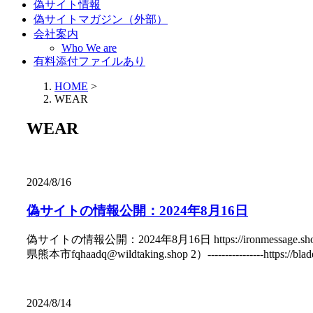
偽サイト情報
偽サイトマガジン（外部）
会社案内
Who We are
有料添付ファイルあり
HOME
>
WEAR
WEAR
2024/8/16
偽サイトの情報公開：2024年8月16日
偽サイトの情報公開：2024年8月16日 https://ironmessage.shop
県熊本市fqhaadq@wildtaking.shop 2）----------------
2024/8/14