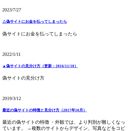
2023/7/27
△偽サイトにお金を払ってしまったら
偽サイトにお金を払ってしまったら
2022/1/11
▲偽サイトの見分け方（更新：2016/11/10）
偽サイトの見分け方
2019/3/12
最近の偽サイトの特徴と見分け方（2017年10月）
最近の偽サイトの特徴 ・外観では、より判別が難しくなっ
ています。 →複数のサイトからデザイン、写真などをコピ