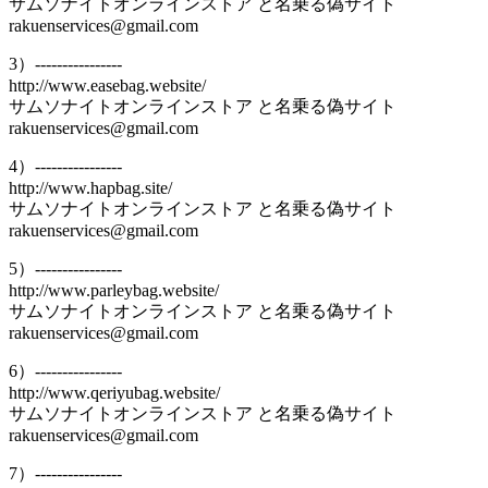
サムソナイトオンラインストア と名乗る偽サイト
rakuenservices@gmail.com
3）----------------
http://www.easebag.website/
サムソナイトオンラインストア と名乗る偽サイト
rakuenservices@gmail.com
4）----------------
http://www.hapbag.site/
サムソナイトオンラインストア と名乗る偽サイト
rakuenservices@gmail.com
5）----------------
http://www.parleybag.website/
サムソナイトオンラインストア と名乗る偽サイト
rakuenservices@gmail.com
6）----------------
http://www.qeriyubag.website/
サムソナイトオンラインストア と名乗る偽サイト
rakuenservices@gmail.com
7）----------------