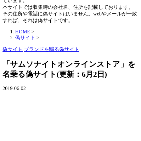
ています。
本サイトでは収集時の会社名、住所を記載しております。
その住所や電話に偽サイトはいません。webやメールが一致
すれば、それは偽サイトです。
HOME
>
偽サイト
>
偽サイト
ブランドを騙る偽サイト
「サムソナイトオンラインストア」を
名乗る偽サイト(更新：6月2日)
2019-06-02