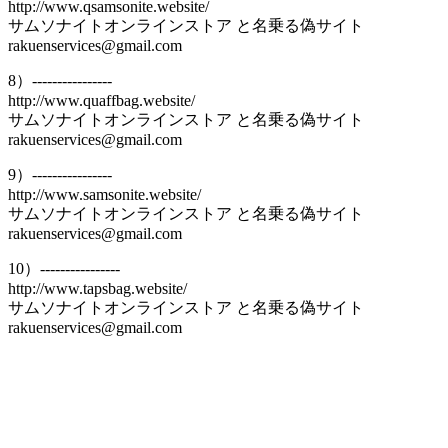
http://www.qsamsonite.website/
サムソナイトオンラインストア と名乗る偽サイト
rakuenservices@gmail.com
8）----------------
http://www.quaffbag.website/
サムソナイトオンラインストア と名乗る偽サイト
rakuenservices@gmail.com
9）----------------
http://www.samsonite.website/
サムソナイトオンラインストア と名乗る偽サイト
rakuenservices@gmail.com
10）----------------
http://www.tapsbag.website/
サムソナイトオンラインストア と名乗る偽サイト
rakuenservices@gmail.com