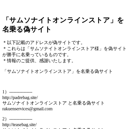
「サムソナイトオンラインストア」を
名乗る偽サイト
＊以下記載のアドレスが偽サイトです。
＊これらは「サムソナイトオンラインストア様」を偽サイト
が勝手に名乗っているものです。
＊情報のご提供、感謝いたします。
「サムソナイトオンラインストア」を名乗る偽サイト
1）----------------
http://padrebag.site/
サムソナイトオンラインストア と名乗る偽サイト
rakuenservices@gmail.com
2）----------------
http://teasebag.site/