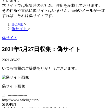
ています。
本サイトでは収集時の会社名、住所を記載しております。
その住所や電話に偽サイトはいません。webやメールが一致
すれば、それは偽サイトです。
HOME
>
偽サイト
>
偽サイト
2021年5月27日収集：偽サイト
2021-05-27
いつも情報のご提供ありがとうございます。
偽サイト画像
1）----------------
http://www.salelight.top/
SHOPIN