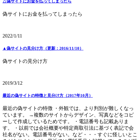
△偽サイトにお金を払ってしまったら
偽サイトにお金を払ってしまったら
2022/1/11
▲偽サイトの見分け方（更新：2016/11/10）
偽サイトの見分け方
2019/3/12
最近の偽サイトの特徴と見分け方（2017年10月）
最近の偽サイトの特徴 ・外観では、より判別が難しくなっ
ています。 →複数のサイトからデザイン、写真などをコピ
ーして作成しているためです。 ・電話番号も記載ありま
す。 ・以前では会社概要や特定商取引法に基づく表記で会
社名がない。電話番号がない。など・・・すぐに怪しいとこ