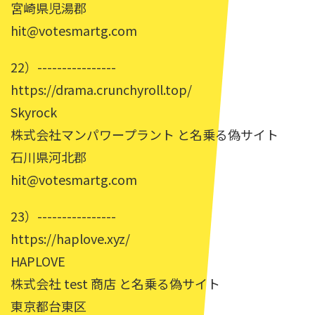
宮崎県児湯郡
hit@votesmartg.com
22）----------------
https://drama.crunchyroll.top/
Skyrock
株式会社マンパワープラント と名乗る偽サイト
石川県河北郡
hit@votesmartg.com
23）----------------
https://haplove.xyz/
HAPLOVE
株式会社 test 商店 と名乗る偽サイト
東京都台東区