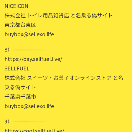
NICEICON
株式会社 トイレ用品雑貨店 と名乗る偽サイト
東京都台東区
buybox@sellexo.life
8）----------------
https://day.sellfuel.live/
SELLFUEL
株式会社 スイーツ・お菓子オンラインストア と名
乗る偽サイト
千葉県千葉市
buybox@sellexo.life
9）----------------
https://cool.sellfuel.live/