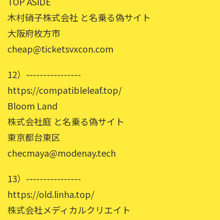
TOP ASIDE
木村硝子株式会社 と名乗る偽サイト
大阪府枚方市
cheap@ticketsvxcon.com
12）----------------
https://compatibleleaf.top/
Bloom Land
株式会社庭 と名乗る偽サイト
東京都台東区
checmaya@modenay.tech
13）----------------
https://old.linha.top/
株式会社メディカルクリエイト