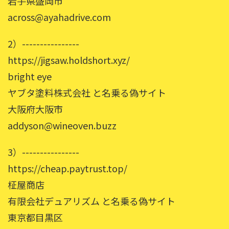
岩手県盛岡市
across@ayahadrive.com
2）----------------
https://jigsaw.holdshort.xyz/
bright eye
ヤブタ塗料株式会社 と名乗る偽サイト
大阪府大阪市
addyson@wineoven.buzz
3）----------------
https://cheap.paytrust.top/
柾屋商店
有限会社デュアリズム と名乗る偽サイト
東京都目黒区