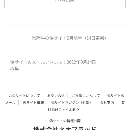
もっと読む
常陸牛の偽サイト9月前半（14日更新）
偽サイトのメールアドレス：2022年9月14日
収集
このサイトについて
お問い合せ
ご支援にかんして
偽サイトの
メール
偽サイト情報
偽サイトマガジン（外部）
会社案内
有
料添付ファイルあり
偽サイトの情報公開
株式会社ネオブラッド