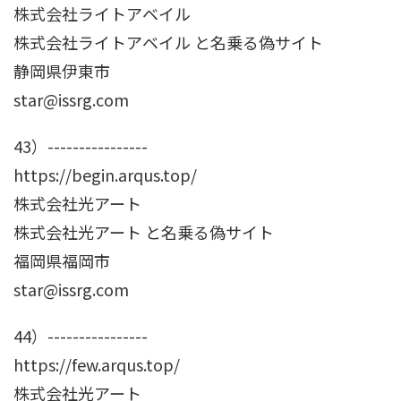
株式会社ライトアベイル
株式会社ライトアベイル と名乗る偽サイト
静岡県伊東市
star@issrg.com
43）----------------
https://begin.arqus.top/
株式会社光アート
株式会社光アート と名乗る偽サイト
福岡県福岡市
star@issrg.com
44）----------------
https://few.arqus.top/
株式会社光アート