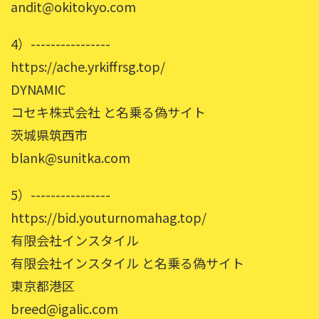
andit@okitokyo.com
4）----------------
https://ache.yrkiffrsg.top/
DYNAMIC
コセキ株式会社 と名乗る偽サイト
茨城県筑西市
blank@sunitka.com
5）----------------
https://bid.youturnomahag.top/
有限会社インスタイル
有限会社インスタイル と名乗る偽サイト
東京都港区
breed@igalic.com