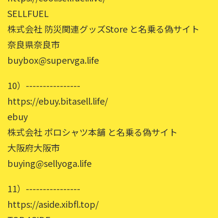
SELLFUEL
株式会社 防災関連グッズStore と名乗る偽サイト
奈良県奈良市
buybox@supervga.life
10）----------------
https://ebuy.bitasell.life/
ebuy
株式会社 ポロシャツ本舗 と名乗る偽サイト
大阪府大阪市
buying@sellyoga.life
11）----------------
https://aside.xibfl.top/