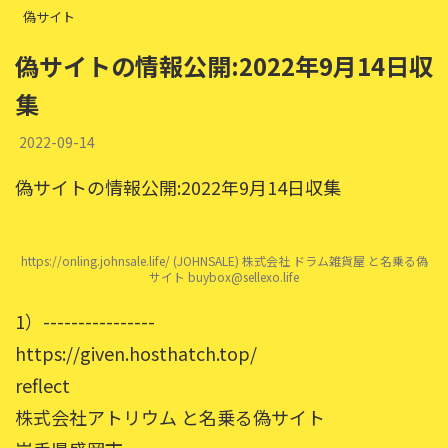
偽サイト
偽サイトの情報公開:2022年9月14日収
集
2022-09-14
偽サイトの情報公開:2022年9月14日収集
https://onling.johnsale.life/ (JOHNSALE) 株式会社 ドラム雑貨屋 と名乗る偽
サイト buybox@sellexo.life
1）----------------
https://given.hosthatch.top/
reflect
株式会社アトリウム と名乗る偽サイト