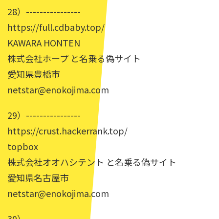
28）----------------
https://full.cdbaby.top/
KAWARA HONTEN
株式会社ホープ と名乗る偽サイト
愛知県豊橋市
netstar@enokojima.com
29）----------------
https://crust.hackerrank.top/
topbox
株式会社オオハシテント と名乗る偽サイト
愛知県名古屋市
netstar@enokojima.com
30）----------------