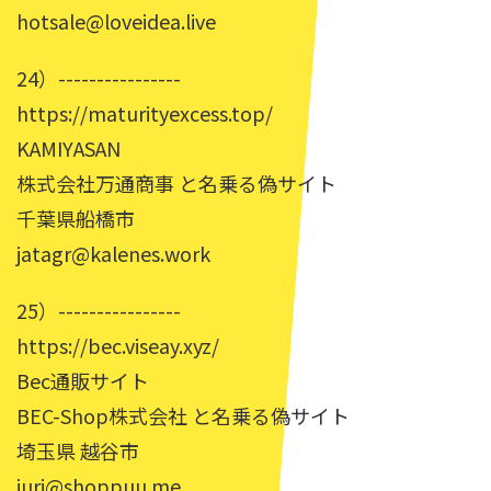
hotsale@loveidea.live
24）----------------
https://maturityexcess.top/
KAMIYASAN
株式会社万通商事 と名乗る偽サイト
千葉県船橋市
jatagr@kalenes.work
25）----------------
https://bec.viseay.xyz/
Bec通販サイト
BEC-Shop株式会社 と名乗る偽サイト
埼玉県 越谷市
juri@shoppuu.me