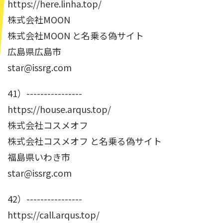
https://here.linha.top/
株式会社MOON
株式会社MOON と名乗る偽サイト
広島県広島市
star@issrg.com
41）----------------
https://house.arqus.top/
株式会社コスメオフ
株式会社コスメオフ と名乗る偽サイト
福島県いわき市
star@issrg.com
42）----------------
https://call.arqus.top/