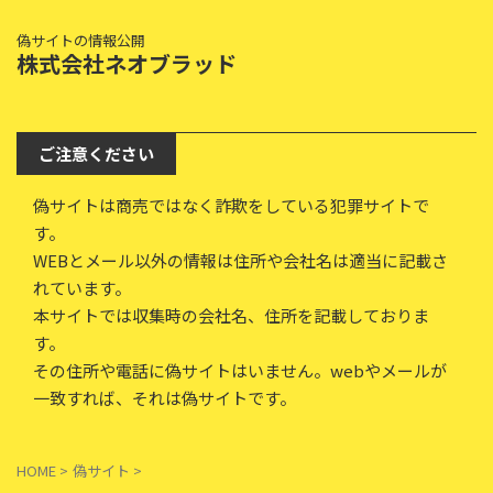
偽サイトの情報公開
株式会社ネオブラッド
ご注意ください
偽サイトは商売ではなく詐欺をしている犯罪サイトで
す。
WEBとメール以外の情報は住所や会社名は適当に記載さ
れています。
本サイトでは収集時の会社名、住所を記載しておりま
す。
その住所や電話に偽サイトはいません。webやメールが
一致すれば、それは偽サイトです。
HOME
>
偽サイト
>