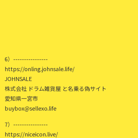
6）----------------
https://onling.johnsale.life/
JOHNSALE
株式会社 ドラム雑貨屋 と名乗る偽サイト
愛知県一宮市
buybox@sellexo.life
7）----------------
https://niceicon.live/