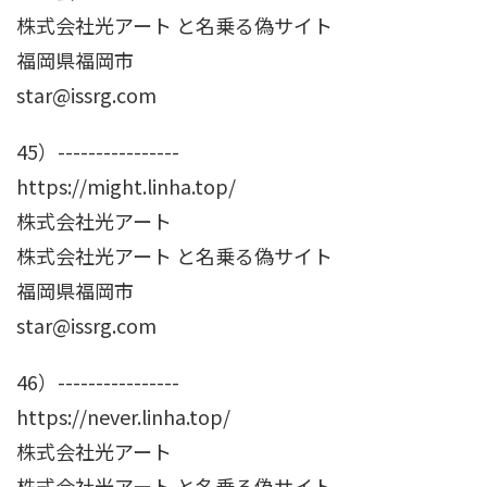
株式会社光アート と名乗る偽サイト
福岡県福岡市
star@issrg.com
45）----------------
https://might.linha.top/
株式会社光アート
株式会社光アート と名乗る偽サイト
福岡県福岡市
star@issrg.com
46）----------------
https://never.linha.top/
株式会社光アート
株式会社光アート と名乗る偽サイト