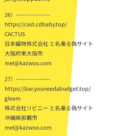
26）----------------
https://cast.cdbaby.top/
CACTUS
日本編物株式会社 と名乗る偽サイト
大阪府東大阪市
mel@kazwoo.com
27）----------------
https://bar.youneedabudget.top/
gleam
株式会社リビニー と名乗る偽サイト
沖縄県那覇市
mel@kazwoo.com