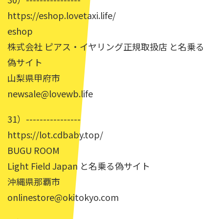
https://eshop.lovetaxi.life/
eshop
株式会社 ピアス・イヤリング正規取扱店 と名乗る
偽サイト
山梨県甲府市
newsale@lovewb.life
31）----------------
https://lot.cdbaby.top/
BUGU ROOM
Light Field Japan と名乗る偽サイト
沖縄県那覇市
onlinestore@okitokyo.com