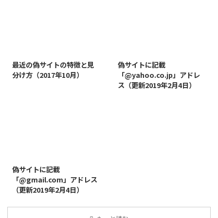
2019/3/12
2019/8/7
最近の偽サイトの特徴と見
偽サイトに記載
分け方（2017年10月）
「@yahoo.co.jp」アドレ
ス（更新2019年2月4日）
2019/8/14
偽サイトに記載
「@gmail.com」アドレス
（更新2019年2月4日）