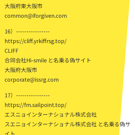
大阪府東大阪市
common@iforgiven.com
16）----------------
https://cliff.yrkiffrsg.top/
CLIFF
合同会社Hi-smile と名乗る偽サイト
大阪府大阪市
corporate@issrg.com
17）----------------
https://fm.sailpoint.top/
エスニョインターナショナル株式会社
スエニョインターナショナル株式会社 と名乗る偽サ
イト