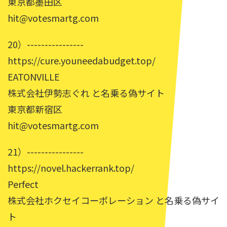
東京都墨田区
hit@votesmartg.com
20）----------------
https://cure.youneedabudget.top/
EATONVILLE
株式会社伊勢志ぐれ と名乗る偽サイト
東京都新宿区
hit@votesmartg.com
21）----------------
https://novel.hackerrank.top/
Perfect
株式会社ホクセイコーポレーション と名乗る偽サイ
ト