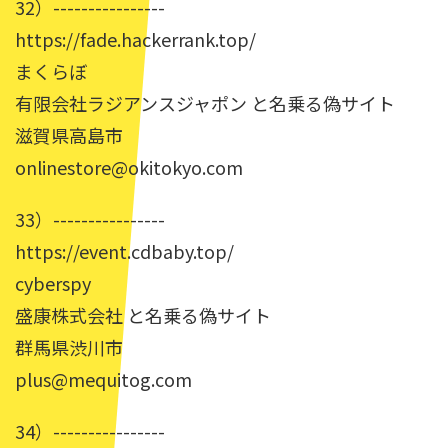
32）----------------
https://fade.hackerrank.top/
まくらぼ
有限会社ラジアンスジャポン と名乗る偽サイト
滋賀県高島市
onlinestore@okitokyo.com
33）----------------
https://event.cdbaby.top/
cyberspy
盛康株式会社 と名乗る偽サイト
群馬県渋川市
plus@mequitog.com
34）----------------