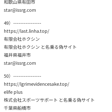
和歌山県有田市
star@issrg.com
49）----------------
https://last.linha.top/
有限会社ホクシン
有限会社ホクシン と名乗る偽サイト
福井県福井市
star@issrg.com
50）----------------
https://lgrimevidencesake.top/
elife plus
株式会社スポーツサポート と名乗る偽サイト
千葉県船橋市