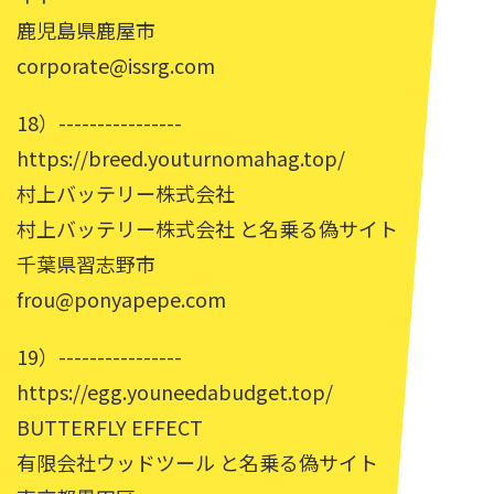
鹿児島県鹿屋市
corporate@issrg.com
18）----------------
https://breed.youturnomahag.top/
村上バッテリー株式会社
村上バッテリー株式会社 と名乗る偽サイト
千葉県習志野市
frou@ponyapepe.com
19）----------------
https://egg.youneedabudget.top/
BUTTERFLY EFFECT
有限会社ウッドツール と名乗る偽サイト