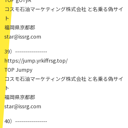
コスモ石油マーケティング株式会社 と名乗る偽サイ
ト
福岡県京都郡
star@issrg.com
39）----------------
https://jump.yrkiffrsg.top/
TOP Jumpy
コスモ石油マーケティング株式会社 と名乗る偽サイ
ト
福岡県京都郡
star@issrg.com
40）----------------