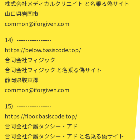
株式会社メディカルクリエイト と名乗る偽サイト
山口県岩国市
common@iforgiven.com
14）----------------
https://below.basiscode.top/
合同会社フィジック
合同会社フィジック と名乗る偽サイト
静岡県駿東郡
common@iforgiven.com
15）----------------
https://floor.basiscode.top/
合同会社介護タクシー・アド
合同会社介護タクシー・アド と名乗る偽サイト