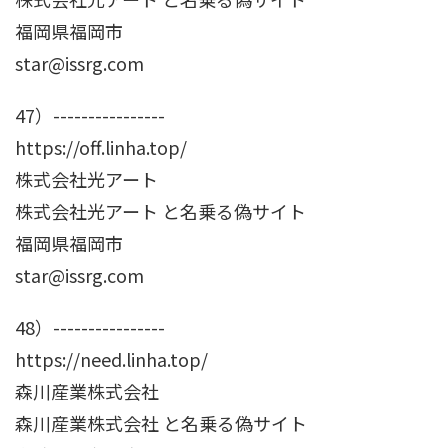
福岡県福岡市
star@issrg.com
47）----------------
https://off.linha.top/
株式会社光アート
株式会社光アート と名乗る偽サイト
福岡県福岡市
star@issrg.com
48）----------------
https://need.linha.top/
森川産業株式会社
森川産業株式会社 と名乗る偽サイト