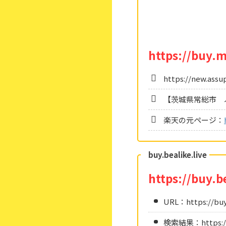
https://buy.m
https://new.assu
【茨城県常総市 
楽天の元ページ：
buy.bealike.live
https://buy.be
URL：https://buy.
検索結果：https://bu